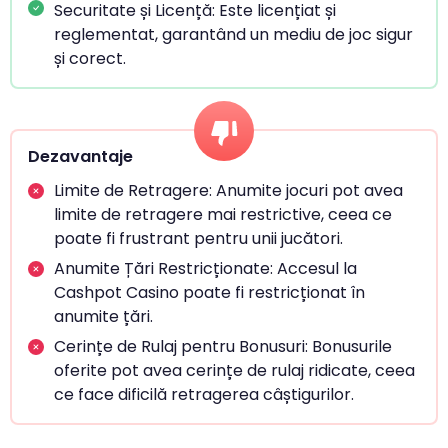
Securitate și Licență: Este licențiat și
reglementat, garantând un mediu de joc sigur
și corect.
Dezavantaje
Limite de Retragere: Anumite jocuri pot avea
limite de retragere mai restrictive, ceea ce
poate fi frustrant pentru unii jucători.
Anumite Țări Restricționate: Accesul la
Cashpot Casino poate fi restricționat în
anumite țări.
Cerințe de Rulaj pentru Bonusuri: Bonusurile
oferite pot avea cerințe de rulaj ridicate, ceea
ce face dificilă retragerea câștigurilor.