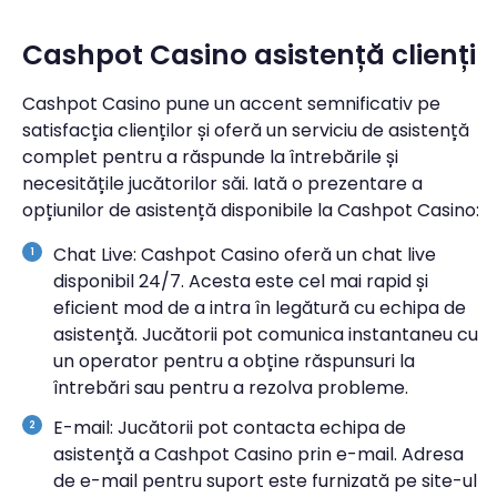
Cashpot Casino asistență clienți
Cashpot Casino pune un accent semnificativ pe
satisfacția clienților și oferă un serviciu de asistență
complet pentru a răspunde la întrebările și
necesitățile jucătorilor săi. Iată o prezentare a
opțiunilor de asistență disponibile la Cashpot Casino:
Chat Live: Cashpot Casino oferă un chat live
disponibil 24/7. Acesta este cel mai rapid și
eficient mod de a intra în legătură cu echipa de
asistență. Jucătorii pot comunica instantaneu cu
un operator pentru a obține răspunsuri la
întrebări sau pentru a rezolva probleme.
E-mail: Jucătorii pot contacta echipa de
asistență a Cashpot Casino prin e-mail. Adresa
de e-mail pentru suport este furnizată pe site-ul