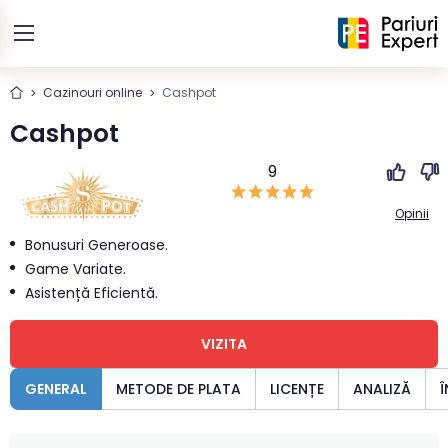
Cazinouri online
Cashpot
Cashpot
9
Opinii
Bonusuri Generoase.
Game Variate.
Asistență Eficientă.
VIZITA
GENERAL
METODE DE PLATA
LICENȚE
ANALIZĂ