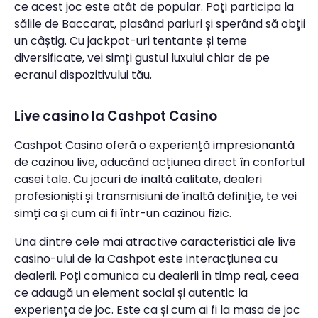
ce acest joc este atât de popular. Poți participa la
sălile de Baccarat, plasând pariuri și sperând să obții
un câștig. Cu jackpot-uri tentante și teme
diversificate, vei simți gustul luxului chiar de pe
ecranul dispozitivului tău.
Live casino la Cashpot Casino
Cashpot Casino oferă o experiență impresionantă
de cazinou live, aducând acțiunea direct în confortul
casei tale. Cu jocuri de înaltă calitate, dealeri
profesioniști și transmisiuni de înaltă definiție, te vei
simți ca și cum ai fi într-un cazinou fizic.
Una dintre cele mai atractive caracteristici ale live
casino-ului de la Cashpot este interacțiunea cu
dealerii. Poți comunica cu dealerii în timp real, ceea
ce adaugă un element social și autentic la
experiența de joc. Este ca și cum ai fi la masa de joc