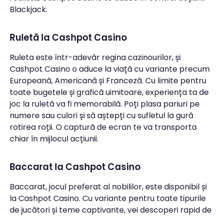
Blackjack.
Ruletă la Cashpot Casino
Ruleta este într-adevăr regina cazinourilor, și
Cashpot Casino o aduce la viață cu variante precum
Europeană, Americană și Franceză. Cu limite pentru
toate bugetele și grafică uimitoare, experiența ta de
joc la ruletă va fi memorabilă. Poți plasa pariuri pe
numere sau culori și să aștepți cu sufletul la gură
rotirea roții. O captură de ecran te va transporta
chiar în mijlocul acțiunii.
Baccarat la Cashpot Casino
Baccarat, jocul preferat al nobililor, este disponibil și
la Cashpot Casino. Cu variante pentru toate tipurile
de jucători și teme captivante, vei descoperi rapid de