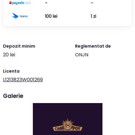
-
-
100 lei
1 zi
Depozit minim
Reglementat de
20 lei
ONJN
Licenta
L1213823W001269
Galerie