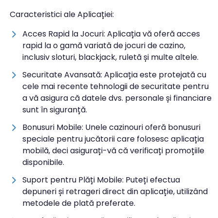
Caracteristici ale Aplicației:
Acces Rapid la Jocuri: Aplicația vă oferă acces
rapid la o gamă variată de jocuri de cazino,
inclusiv sloturi, blackjack, ruletă și multe altele.
Securitate Avansată: Aplicația este protejată cu
cele mai recente tehnologii de securitate pentru
a vă asigura că datele dvs. personale și financiare
sunt în siguranță.
Bonusuri Mobile: Unele cazinouri oferă bonusuri
speciale pentru jucătorii care folosesc aplicația
mobilă, deci asigurați-vă că verificați promoțiile
disponibile.
Suport pentru Plăți Mobile: Puteți efectua
depuneri și retrageri direct din aplicație, utilizând
metodele de plată preferate.