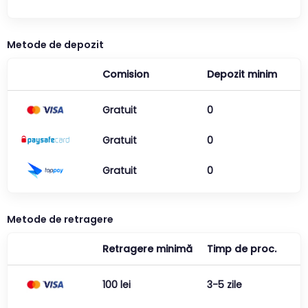
Metode de depozit
Comision
Depozit minim
Gratuit
0
Gratuit
0
Gratuit
0
Metode de retragere
Retragere minimă
Timp de proc.
100 lei
3-5 zile