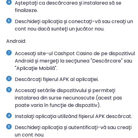
Așteptați ca descărcarea și instalarea să se
finalizeze.
Deschideți aplicația și conectați-vă sau creați un
cont nou dacă sunteți un jucător nou.
Android:
Accesați site-ul Cashpot Casino de pe dispozitivul
Android și mergeți la secțiunea "Descărcare" sau
"Aplicație Mobilă".
Descărcați fișierul APK al aplicației.
Accesați setările dispozitivului și permiteți
instalarea din surse necunoscute (acest pas
poate varia în funcție de dispozitiv).
Instalați aplicația utilizând fișierul APK descărcat.
Deschideți aplicația și autentificați-vă sau creați
un cont nou.