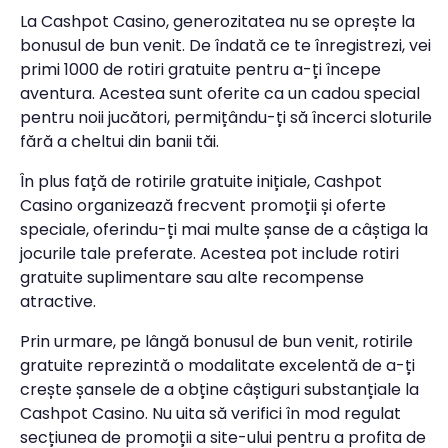
La Cashpot Casino, generozitatea nu se oprește la
bonusul de bun venit. De îndată ce te înregistrezi, vei
primi 1000 de rotiri gratuite pentru a-ți începe
aventura. Acestea sunt oferite ca un cadou special
pentru noii jucători, permițându-ți să încerci sloturile
fără a cheltui din banii tăi.
În plus față de rotirile gratuite inițiale, Cashpot
Casino organizează frecvent promoții și oferte
speciale, oferindu-ți mai multe șanse de a câștiga la
jocurile tale preferate. Acestea pot include rotiri
gratuite suplimentare sau alte recompense
atractive.
Prin urmare, pe lângă bonusul de bun venit, rotirile
gratuite reprezintă o modalitate excelentă de a-ți
crește șansele de a obține câștiguri substanțiale la
Cashpot Casino. Nu uita să verifici în mod regulat
secțiunea de promoții a site-ului pentru a profita de