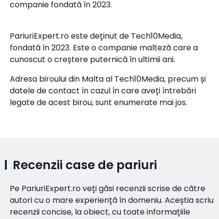
companie fondată în 2023.
PariuriExpert.ro este deținut de Tech10Media,
fondată în 2023. Este o companie malteză care a
cunoscut o creștere puternică în ultimii ani.
Adresa biroului din Malta al Tech10Media, precum și
datele de contact în cazul în care aveți întrebări
legate de acest birou, sunt enumerate mai jos.
Recenzii case de pariuri
Pe PariuriExpert.ro veți găsi recenzii scrise de către
autori cu o mare experiență în domeniu. Aceștia scriu
recenzii concise, la obiect, cu toate informațiile