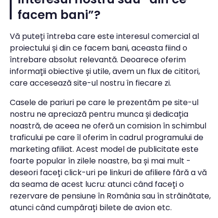
facem bani”?
Vă puteți întreba care este interesul comercial al
proiectului și din ce facem bani, aceasta fiind o
întrebare absolut relevantă. Deoarece oferim
informații obiective și utile, avem un flux de cititori,
care accesează site-ul nostru în fiecare zi.
Casele de pariuri pe care le prezentăm pe site-ul
nostru ne apreciază pentru munca și dedicația
noastră, de aceea ne oferă un comision în schimbul
traficului pe care îl oferim în cadrul programului de
marketing afiliat. Acest model de publicitate este
foarte popular în zilele noastre, ba și mai mult -
deseori faceți click-uri pe linkuri de afiliere fără a vă
da seama de acest lucru: atunci când faceți o
rezervare de pensiune în România sau în străinătate,
atunci când cumpărați bilete de avion etc.