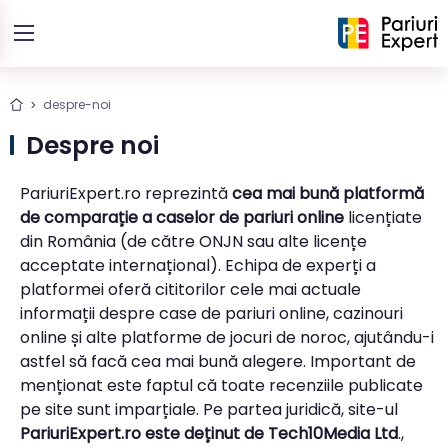
despre-noi
Despre noi
PariuriExpert.ro reprezintă
cea mai bună platformă
de comparație a caselor de pariuri online
licențiate
din România (de către ONJN sau alte licențe
acceptate internațional). Echipa de experți a
platformei oferă cititorilor cele mai actuale
informații despre case de pariuri online, cazinouri
online și alte platforme de jocuri de noroc, ajutându-i
astfel să facă cea mai bună alegere. Important de
menționat este faptul că toate recenziile publicate
pe site sunt imparțiale. Pe partea juridică, site-ul
PariuriExpert.ro este deținut de Tech10Media Ltd
.,