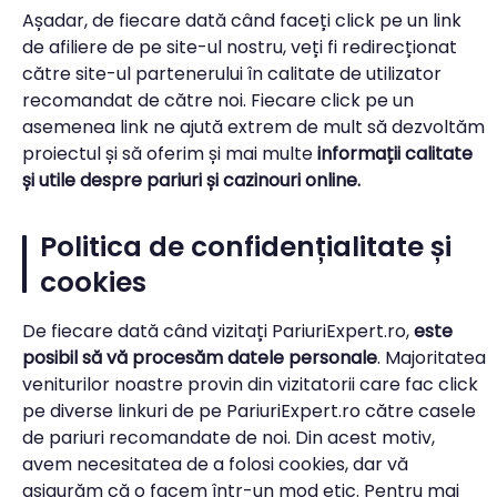
Așadar, de fiecare dată când faceți click pe un link
de afiliere de pe site-ul nostru, veți fi redirecționat
către site-ul partenerului în calitate de utilizator
recomandat de către noi. Fiecare click pe un
asemenea link ne ajută extrem de mult să dezvoltăm
proiectul și să oferim și mai multe
informații calitate
și utile despre pariuri și cazinouri online.
Politica de confidențialitate și
cookies
De fiecare dată când vizitați PariuriExpert.ro,
este
posibil să vă procesăm datele personale
. Majoritatea
veniturilor noastre provin din vizitatorii care fac click
pe diverse linkuri de pe PariuriExpert.ro către casele
de pariuri recomandate de noi. Din acest motiv,
avem necesitatea de a folosi cookies, dar vă
asigurăm că o facem într-un mod etic. Pentru mai