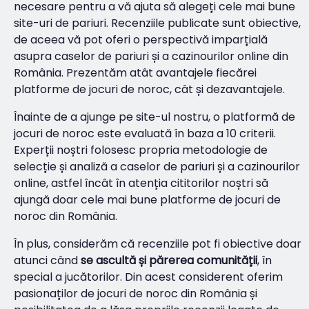
necesare pentru a vă ajuta să alegeți cele mai bune
site-uri de pariuri. Recenziile publicate sunt obiective,
de aceea vă pot oferi o perspectivă imparțială
asupra caselor de pariuri și a cazinourilor online din
România. Prezentăm atât avantajele fiecărei
platforme de jocuri de noroc, cât și dezavantajele.
Înainte de a ajunge pe site-ul nostru, o platformă de
jocuri de noroc este evaluată în baza a 10 criterii.
Experții noștri folosesc propria metodologie de
selecție și analiză a caselor de pariuri și a cazinourilor
online, astfel încât în atenția cititorilor noștri să
ajungă doar cele mai bune platforme de jocuri de
noroc din România.
În plus, considerăm că recenziile pot fi obiective doar
atunci când
se ascultă și părerea comunității
, în
special a jucătorilor. Din acest considerent oferim
pasionaților de jocuri de noroc din România și