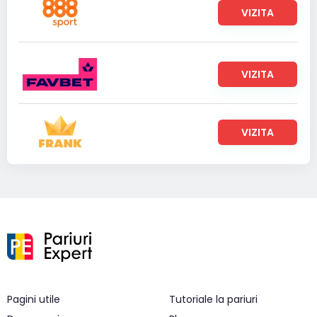
VIZITA
VIZITA
VIZITA
Pagini utile
Tutoriale la pariuri