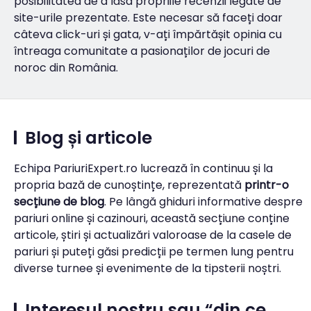
posibilitatea de a lăsa propriile recenzii legate de
site-urile prezentate. Este necesar să faceți doar
câteva click-uri și gata, v-ați împărtășit opinia cu
întreaga comunitate a pasionaților de jocuri de
noroc din România.
Blog și articole
Echipa PariuriExpert.ro lucrează în continuu și la
propria bază de cunoștințe, reprezentată
printr-o
secțiune de blog
. Pe lângă ghiduri informative despre
pariuri online și cazinouri, această secțiune conține
articole, știri și actualizări valoroase de la casele de
pariuri și puteți găsi predicții pe termen lung pentru
diverse turnee și evenimente de la tipsterii noștri.
Interesul nostru sau “din ce