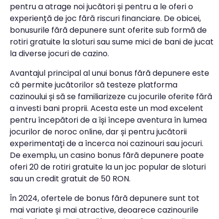
pentru a atrage noi jucători și pentru a le oferi o
experiență de joc fără riscuri financiare. De obicei,
bonusurile fără depunere sunt oferite sub formă de
rotiri gratuite la sloturi sau sume mici de bani de jucat
la diverse jocuri de cazino.
Avantajul principal al unui bonus fără depunere este
că permite jucătorilor să testeze platforma
cazinoului și să se familiarizeze cu jocurile oferite fără
a investi bani proprii. Acesta este un mod excelent
pentru începători de a își începe aventura în lumea
jocurilor de noroc online, dar și pentru jucătorii
experimentați de a încerca noi cazinouri sau jocuri.
De exemplu, un casino bonus fără depunere poate
oferi 20 de rotiri gratuite la un joc popular de sloturi
sau un credit gratuit de 50 RON.
În 2024, ofertele de bonus fără depunere sunt tot
mai variate și mai atractive, deoarece cazinourile