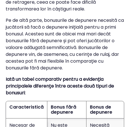
de retragere, ceea ce poate face dificilă
transformarea lor în câștiguri reale.
Pe de altă parte, bonusurile de depunere necesită ca
jucătorii să facă o depunere inițială pentru a primi
bonusul. Acestea sunt de obicei mai mari decât
bonusurile fără depunere și pot oferi jucătorilor o
valoare adăugată semnificativă. Bonusurile de
depunere vin, de asemenea, cu cerințe de rulaj, dar
acestea pot fi mai flexibile în comparație cu
bonusurile fără depunere.
Iată un tabel comparativ pentru a evidenția
principalele diferențe între aceste două tipuri de
bonusuri:
Caracteristică
Bonus fără
Bonus de
depunere
depunere
Necesar de
Nu este
Necesită