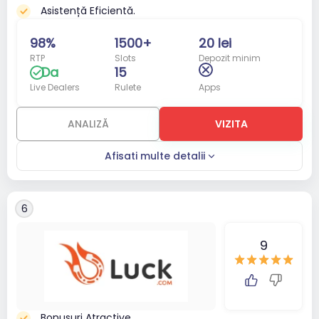
Asistență Eficientă.
98%
1500+
20 lei
RTP
Slots
Depozit minim
Da
15
Live Dealers
Rulete
Apps
ANALIZĂ
VIZITA
Afisati multe detalii
6
9
Bonusuri Atractive.