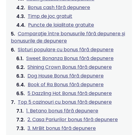
Bonus cash fără depunere
Timp de joc gratuit
Puncte de loialitate gratuite
Comparație între bonusurile fără depunere și
bonusurile de depunere
Sloturi populare cu bonus fără depunere
Sweet Bonanza Bonus fără depunere
Shining Crown Bonus fără depunere
Dog House Bonus fără depunere
Book of Ra Bonus fără depunere
5 Dazzling Hot Bonus fără depunere
Top 5 cazinouri cu bonus fără depunere
1. Betano bonus fără depunere
2. Casa Pariurilor bonus fără depunere
3. MrBit bonus fără depunere