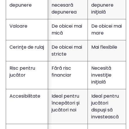
depunere
necesară
depunere
depunerea
inițială
Valoare
De obicei mai
De obicei mai
mică
mare
Cerințe de rulaj
De obicei mai
Mai flexibile
stricte
Risc pentru
Fără risc
Necesită
jucător
financiar
investiție
inițială
Accesibilitate
Ideal pentru
Ideal pentru
începători și
jucători
jucători noi
dispuși să
investească