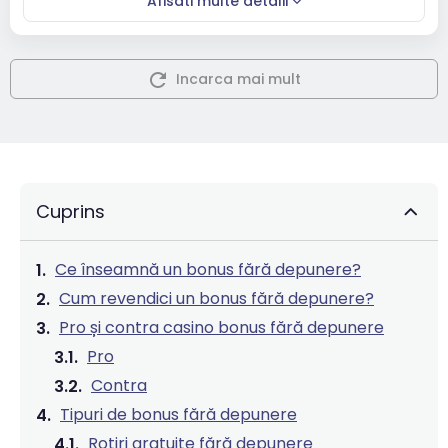
Afisati multe detalii
Incarca mai mult
Cuprins
Ce înseamnă un bonus fără depunere?
Cum revendici un bonus fără depunere?
Pro și contra casino bonus fără depunere
Pro
Contra
Tipuri de bonus fără depunere
Rotiri gratuite fără depunere