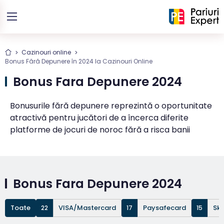
Cazinouri online
Bonus Fără Depunere în 2024 la Cazinouri Online
Bonus Fara Depunere 2024
Bonusurile fără depunere reprezintă o oportunitate
atractivă pentru jucători de a încerca diferite
platforme de jocuri de noroc fără a risca banii
proprii. În 2024, cazinourile online continuă să atragă
noi utilizatori prin oferirea acestor bonusuri
generoase. Află totul despre bonusurile fără
depunere din acest ghid pregătit de specialiștii
Bonus Fara Depunere 2024
pariuriexpert.ro.
Toate
VISA/Mastercard
Paysafecard
Skri
Aceste bonusuri permit jucătorilor să se bucure de
jocuri de cazino populare, cum ar fi sloturile,