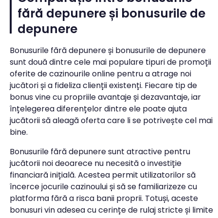
fără depunere și bonusurile de
depunere
Bonusurile fără depunere și bonusurile de depunere
sunt două dintre cele mai populare tipuri de promoții
oferite de cazinourile online pentru a atrage noi
jucători și a fideliza clienții existenți. Fiecare tip de
bonus vine cu propriile avantaje și dezavantaje, iar
înțelegerea diferențelor dintre ele poate ajuta
jucătorii să aleagă oferta care li se potrivește cel mai
bine.
Bonusurile fără depunere sunt atractive pentru
jucătorii noi deoarece nu necesită o investiție
financiară inițială. Acestea permit utilizatorilor să
încerce jocurile cazinoului și să se familiarizeze cu
platforma fără a risca banii proprii. Totuși, aceste
bonusuri vin adesea cu cerințe de rulaj stricte și limite