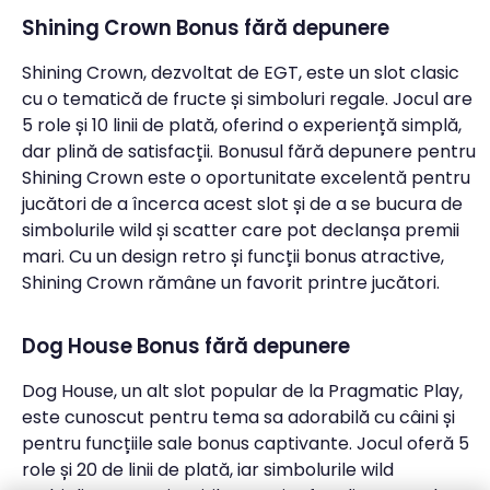
Shining Crown Bonus fără depunere
Shining Crown, dezvoltat de EGT, este un slot clasic
cu o tematică de fructe și simboluri regale. Jocul are
5 role și 10 linii de plată, oferind o experiență simplă,
dar plină de satisfacții. Bonusul fără depunere pentru
Shining Crown este o oportunitate excelentă pentru
jucători de a încerca acest slot și de a se bucura de
simbolurile wild și scatter care pot declanșa premii
mari. Cu un design retro și funcții bonus atractive,
Shining Crown rămâne un favorit printre jucători.
Dog House Bonus fără depunere
Dog House, un alt slot popular de la Pragmatic Play,
este cunoscut pentru tema sa adorabilă cu câini și
pentru funcțiile sale bonus captivante. Jocul oferă 5
role și 20 de linii de plată, iar simbolurile wild