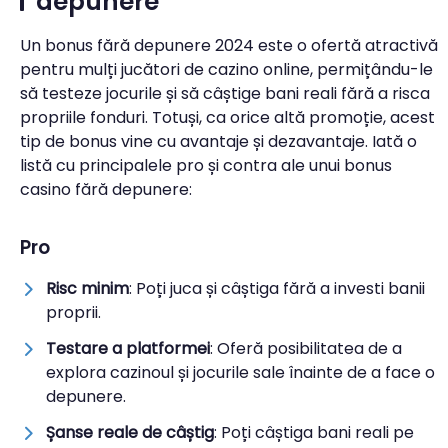
depunere
Un bonus fără depunere 2024 este o ofertă atractivă
pentru mulți jucători de cazino online, permițându-le
să testeze jocurile și să câștige bani reali fără a risca
propriile fonduri. Totuși, ca orice altă promoție, acest
tip de bonus vine cu avantaje și dezavantaje. Iată o
listă cu principalele pro și contra ale unui bonus
casino fără depunere:
Pro
Risc minim
: Poți juca și câștiga fără a investi banii
proprii.
Testare a platformei
: Oferă posibilitatea de a
explora cazinoul și jocurile sale înainte de a face o
depunere.
Șanse reale de câștig
: Poți câștiga bani reali pe