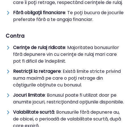
care îi poți retrage, respectând cerințele de rulaj.
Fără obligații financiare
: Te poți bucura de jocurile
preferate fără a te angaja financiar.
Contra
Cerințe de rulaj ridicate
: Majoritatea bonusurilor
fără depunere vin cu cerințe de rulaj mari care
pot fi dificil de îndeplinit.
Restricții la retragere
: Există limite stricte privind
suma maximă pe care o poți retrage din
câștigurile obținute cu bonusul.
Jocuri limitate
: Bonusul poate fi utilizat doar pe
anumite jocuri, restricționând opțiunile disponibile.
Valabilitate scurtă
: Bonusurile fără depunere au,
de obicei, o perioadă de valabilitate scurtă, după
care expiră.