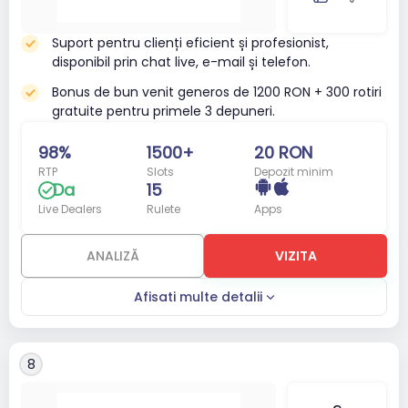
Suport pentru clienți eficient și profesionist,
disponibil prin chat live, e-mail și telefon.
Bonus de bun venit generos de 1200 RON + 300 rotiri
gratuite pentru primele 3 depuneri.
98%
1500+
20 RON
RTP
Slots
Depozit minim
Da
15
Live Dealers
Rulete
Apps
ANALIZĂ
VIZITA
Afisati multe detalii
8