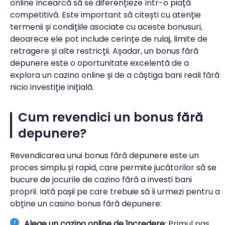
online încearcă să se diferențieze într-o piață
competitivă. Este important să citești cu atenție
termenii și condițiile asociate cu aceste bonusuri,
deoarece ele pot include cerințe de rulaj, limite de
retragere și alte restricții. Așadar, un bonus fără
depunere este o oportunitate excelentă de a
explora un cazino online și de a câștiga bani reali fără
nicio investiție inițială.
Cum revendici un bonus fără
depunere?
Revendicarea unui bonus fără depunere este un
proces simplu și rapid, care permite jucătorilor să se
bucure de jocurile de cazino fără a investi bani
proprii. Iată pașii pe care trebuie să îi urmezi pentru a
obține un casino bonus fără depunere:
Alege un cazino online de încredere
: Primul pas