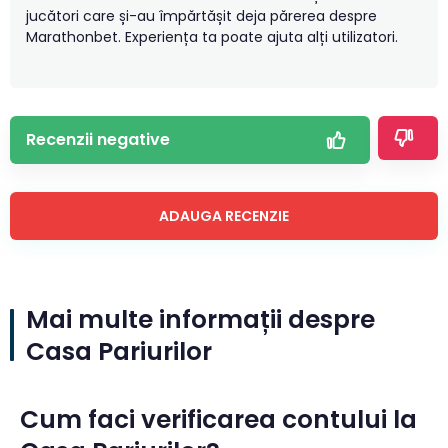
jucători care și-au împărtășit deja părerea despre
Marathonbet. Experiența ta poate ajuta alți utilizatori.
Recenzii negative
ADAUGA RECENZIE
Mai multe informații despre
Casa Pariurilor
Cum faci verificarea contului la