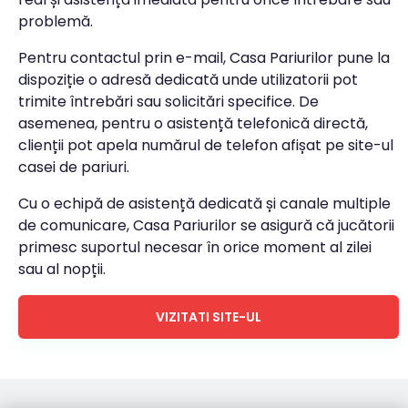
problemă.
Pentru contactul prin e-mail, Casa Pariurilor pune la
dispoziție o adresă dedicată unde utilizatorii pot
trimite întrebări sau solicitări specifice. De
asemenea, pentru o asistență telefonică directă,
clienții pot apela numărul de telefon afișat pe site-ul
casei de pariuri.
Cu o echipă de asistență dedicată și canale multiple
de comunicare, Casa Pariurilor se asigură că jucătorii
primesc suportul necesar în orice moment al zilei
sau al nopții.
VIZITATI SITE-UL