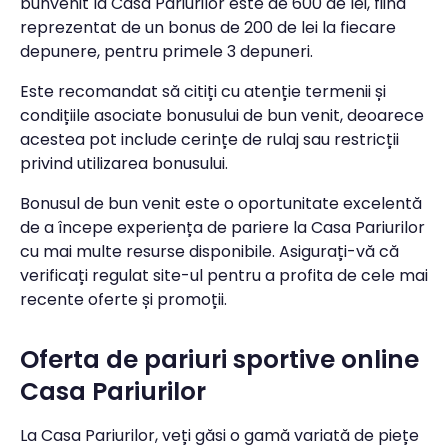
bunvenit la Casa Pariurilor este de 600 de lei, fiind
reprezentat de un bonus de 200 de lei la fiecare
depunere, pentru primele 3 depuneri.
Este recomandat să citiți cu atenție termenii și
condițiile asociate bonusului de bun venit, deoarece
acestea pot include cerințe de rulaj sau restricții
privind utilizarea bonusului.
Bonusul de bun venit este o oportunitate excelentă
de a începe experiența de pariere la Casa Pariurilor
cu mai multe resurse disponibile. Asigurați-vă că
verificați regulat site-ul pentru a profita de cele mai
recente oferte și promoții.
Oferta de pariuri sportive online
Casa Pariurilor
La Casa Pariurilor, veți găsi o gamă variată de piețe