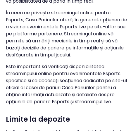
vă posibilitatea de a paria în timp real.
În ceea ce privește streamingul online pentru
Esports, Casa Pariurilor oferă, în general, opțiunea de
a viziona evenimentele Esports live pe site-ul lor sau
pe platforme partenere. Streamingul online vă
permite să urmăriți meciurile în timp real și să vă
bazați deciziile de pariere pe informațiile și acțiunile
desfășurate în timpul jocului.
Este important să verificați disponibilitatea
streamingului online pentru evenimentele Esports
specifice și să accesați secțiunea dedicată pe site-ul
oficial al casei de pariuri Casa Pariurilor pentru a
obține informații actualizate și detaliate despre
opțiunile de pariere Esports și streamingul live.
Limite la depozite