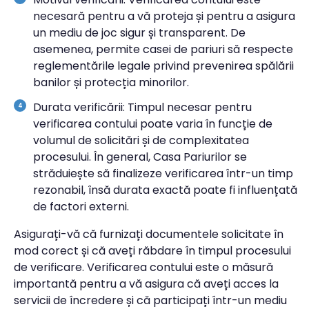
necesară pentru a vă proteja și pentru a asigura
un mediu de joc sigur și transparent. De
asemenea, permite casei de pariuri să respecte
reglementările legale privind prevenirea spălării
banilor și protecția minorilor.
Durata verificării: Timpul necesar pentru
verificarea contului poate varia în funcție de
volumul de solicitări și de complexitatea
procesului. În general, Casa Pariurilor se
străduiește să finalizeze verificarea într-un timp
rezonabil, însă durata exactă poate fi influențată
de factori externi.
Asigurați-vă că furnizați documentele solicitate în
mod corect și că aveți răbdare în timpul procesului
de verificare. Verificarea contului este o măsură
importantă pentru a vă asigura că aveți acces la
servicii de încredere și că participați într-un mediu