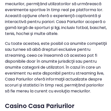
meciurilor, permițând utilizatorilor să urmărească
evenimente sportive în timp real pe platforma lor.
Această opțiune oferă o experiență captivantă și
interactivă pentru pariori. Casa Pariurilor acoperă o
gamă largă de sporturi și ligi, inclusiv fotbal, baschet,
tenis, hochei și multe altele.
Cu toate acestea, este posibil ca anumite competiții
sau turnee să aibă drepturi exclusive pentru
streaming, ceea ce înseamnă că acestea pot fi
disponibile doar în anumite jurisdicții sau pentru
anumite categorii de utilizatori. În cazul în care un
eveniment nu este disponibil pentru streaming live,
Casa Pariurilor oferă informații actualizate despre
scoruri și statistici în timp real, permițând pariorilor
să fie mereu la curent cu evoluția meciurilor.
Casino Casa Pariurilor