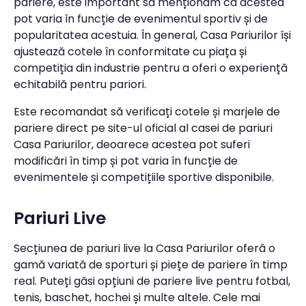
pariere, este important să menționăm că acestea
pot varia în funcție de evenimentul sportiv și de
popularitatea acestuia. În general, Casa Pariurilor își
ajustează cotele în conformitate cu piața și
competiția din industrie pentru a oferi o experiență
echitabilă pentru pariori.
Este recomandat să verificați cotele și marjele de
pariere direct pe site-ul oficial al casei de pariuri
Casa Pariurilor, deoarece acestea pot suferi
modificări în timp și pot varia în funcție de
evenimentele și competițiile sportive disponibile.
Pariuri Live
Secțiunea de pariuri live la Casa Pariurilor oferă o
gamă variată de sporturi și piețe de pariere în timp
real. Puteți găsi opțiuni de pariere live pentru fotbal,
tenis, baschet, hochei și multe altele. Cele mai