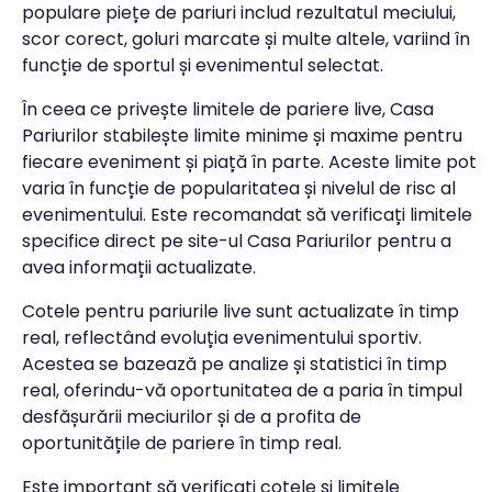
populare piețe de pariuri includ rezultatul meciului,
scor corect, goluri marcate și multe altele, variind în
funcție de sportul și evenimentul selectat.
În ceea ce privește limitele de pariere live, Casa
Pariurilor stabilește limite minime și maxime pentru
fiecare eveniment și piață în parte. Aceste limite pot
varia în funcție de popularitatea și nivelul de risc al
evenimentului. Este recomandat să verificați limitele
specifice direct pe site-ul Casa Pariurilor pentru a
avea informații actualizate.
Cotele pentru pariurile live sunt actualizate în timp
real, reflectând evoluția evenimentului sportiv.
Acestea se bazează pe analize și statistici în timp
real, oferindu-vă oportunitatea de a paria în timpul
desfășurării meciurilor și de a profita de
oportunitățile de pariere în timp real.
Este important să verificați cotele și limitele