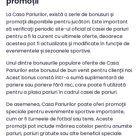
promoții
La Casa Pariurilor, există o serie de bonusuri și
promoții disponibile pentru jucători. Este important
să verificați periodic site-ul oficial al casei de pariuri
pentru a fi la curent cu ultimele oferte, deoarece
acestea pot fi actualizate și modificate în funcție de
evenimentele și sezoanele sportive.
Unul dintre bonusurile populare oferite de Casa
Pariurilor este bonusul de bun venit pentru clienții noi.
Acest bonus constă într-o sumă suplimentară de
pariere sau pariere fără risc, care poate fi utilizată
pentru a plasa pariuri în cadrul casei de pariuri.
De asemenea, Casa Pariurilor poate oferi promoții
speciale pentru evenimente sportive importante,
cum ar fi turneele de fotbal sau tenis. Aceste
promoții pot include mărirea cotelor pentru anumite
pariuri, pariuri gratuite sau alte beneficii speciale.