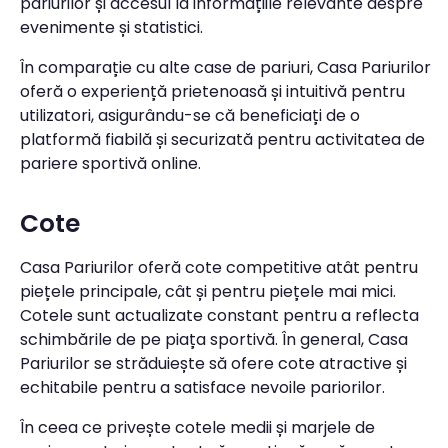
pariurilor și accesul la informațiile relevante despre
evenimente și statistici.
În comparație cu alte case de pariuri, Casa Pariurilor
oferă o experiență prietenoasă și intuitivă pentru
utilizatori, asigurându-se că beneficiați de o
platformă fiabilă și securizată pentru activitatea de
pariere sportivă online.
Cote
Casa Pariurilor oferă cote competitive atât pentru
piețele principale, cât și pentru piețele mai mici.
Cotele sunt actualizate constant pentru a reflecta
schimbările de pe piața sportivă. În general, Casa
Pariurilor se străduiește să ofere cote atractive și
echitabile pentru a satisface nevoile pariorilor.
În ceea ce privește cotele medii și marjele de