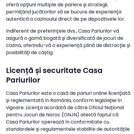
oferă opțiuni multiple de pariere și strategii,
permițând jucătorilor să se bucure de experiența
autentică a cazinoului direct de pe dispozitivele lor.
Indiferent de preferințele dvs., Casa Pariurilor vă
asigură o gamă bogată și diversificată de jocuri de
cazino, oferindu-vă o experiență plină de distracție și
posibilități de câștig.
Licență și securitate Casa
Pariurilor
Casa Pariurilor este o casă de pariuri online licențiată
și reglementată în România, conform legislației în
vigoare. Licența acordată de către Oficiul Național
pentru Jocuri de Noroc (ONJN) atestă faptul că
Casa Pariurilor operează în conformitate cu
standardele și regulamentele stabilite de autoritățile