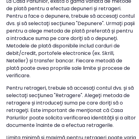
La Casa Pariurilor, există o gamă variată de metode
de plată pentru a efectua depuneri și retrageri.
Pentru a face o depunere, trebuie să accesați contul
dvs. și să selectați secțiunea "Depunere". Urmați pașii
pentru a alege metoda de plată preferată și pentru
a introduce suma pe care doriți să o depuneți.
Metodele de plată disponibile includ carduri de
debit/credit, portofele electronice (ex. Skrill,
Neteller) și transfer bancar. Fiecare metodă de
plată poate avea propriile sale limite și procese de
verificare.
Pentru retrageri, trebuie să accesați contul dvs. și să
selectați secțiunea "Retragere". Alegeți metoda de
retragere și introduceți suma pe care doriți să o
retrageți. Este important de menționat că Casa
Pariurilor poate solicita verificarea identității și a altor
documente înainte de a efectua retragerile.
Limita minimă și maximă pentru retrageri poate varia