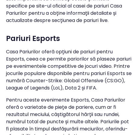
specifice pe site-ul oficial al casei de pariuri Casa
Pariurilor pentru a obține informații detaliate și
actualizate despre secțiunea de pariuri live.
Pariuri Esports
Casa Pariurilor oferă opțiuni de pariuri pentru
Esports, ceea ce permite pariorilor să plaseze pariuri
pe evenimentele competitive de jocuri video. Printre
jocurile populare disponibile pentru pariuri Esports se
numără Counter-Strike: Global Offensive (CS:GO),
League of Legends (LoL), Dota 2 și FIFA.
Pentru aceste evenimente Esports, Casa Pariurilor
oferă o varietate de piețe de pariere, cum ar fi
rezultatul meciului, câștigătorul hărții sau rundei,
numărul total de puncte și multe altele. Pariurile pot
fi plasate în timpul desfășurării meciurilor, oferindu-