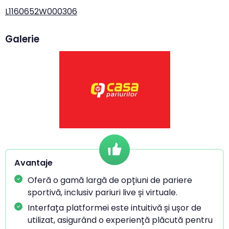
L1160652W000306
Galerie
Avantaje
Oferă o gamă largă de opțiuni de pariere
sportivă, inclusiv pariuri live și virtuale.
Interfața platformei este intuitivă și ușor de
utilizat, asigurând o experiență plăcută pentru