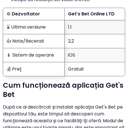
⚙️ Dezvoltator
Get’s Bet Online LTD
⌛ Ultima versiune
1.1
👍 Note/Recenzii
2,2
📱 Sistem de operare
iOS
💰 Preț
Gratuit
Cum funcționează aplicația Get's
Bet
După ce ai descărcat și instalat aplicația Get's Bet pe
dispozitivul tău, este timpul să descoperi cum
funcționează aceasta și ce facilități îți oferă. Modul de
utilizare este unul foarte simplu, dar este important să