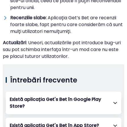
site-ul oficial, ceea ce poate fi puțin neconvenabil
pentru unii.
Recenziile slabe:
Aplicația Get’s Bet are recenzii
foarte slabe, fapt pentru care considerăm că sunt
mulți utilizatori nemulțumiți.
Actualizări
: Uneori, actualizările pot introduce bug-uri
sau pot schimba interfața într-un mod care nu este
pe placul tuturor utilizatorilor.
Întrebări frecvente
Există aplicația Get's Bet în Google Play
Store?
Există aplicația Get's Bet în App Store?