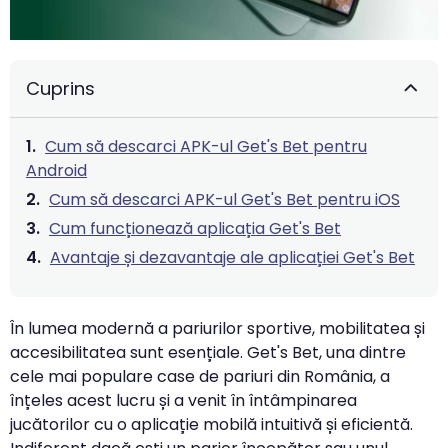
Cuprins
Cum să descarci APK-ul Get's Bet pentru
Android
Cum să descarci APK-ul Get's Bet pentru iOS
Cum funcționează aplicația Get's Bet
Avantaje și dezavantaje ale aplicației Get's Bet
În lumea modernă a pariurilor sportive, mobilitatea și
accesibilitatea sunt esențiale. Get's Bet, una dintre
cele mai populare case de pariuri din România, a
înțeles acest lucru și a venit în întâmpinarea
jucătorilor cu o aplicație mobilă intuitivă și eficientă.