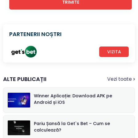
TRIMITE
PARTENERII NOȘTRI
VIZITA
ALTE PUBLICAȚII
Vezi toate
Winner Aplicație: Download APK pe
Android și iOS
Pariu Șansă la Get`s Bet – Cum se
calculează?