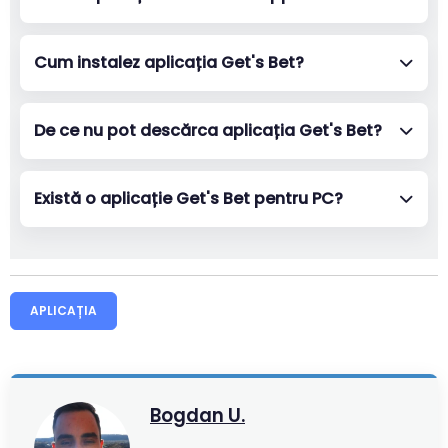
Cum instalez aplicația Get's Bet?
De ce nu pot descărca aplicația Get's Bet?
Există o aplicație Get's Bet pentru PC?
APLICAȚIA
Bogdan U.