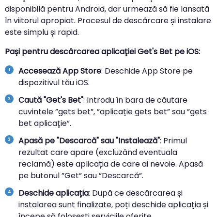
disponibilă pentru Android, dar urmează să fie lansată
în viitorul apropiat. Procesul de descărcare și instalare
este simplu și rapid.
Pași pentru descărcarea aplicației Get's Bet pe iOS:
Accesează App Store
: Deschide App Store pe
dispozitivul tău iOS.
Caută "Get's Bet"
: Introdu în bara de căutare
cuvintele ”gets bet”, ”aplicație gets bet” sau ”gets
bet aplicație”.
Apasă pe "Descarcă" sau "Instalează"
: Primul
rezultat care apare (excluzând eventuala
reclamă) este aplicația de care ai nevoie. Apasă
pe butonul ”Get” sau ”Descarcă”.
Deschide aplicația
: După ce descărcarea și
instalarea sunt finalizate, poți deschide aplicația și
începe să folosești serviciile oferite.