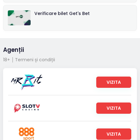
Verificare bilet Get's Bet
Agenții
18+
Termeni și condiții
VIZITA
VIZITA
VIZITA