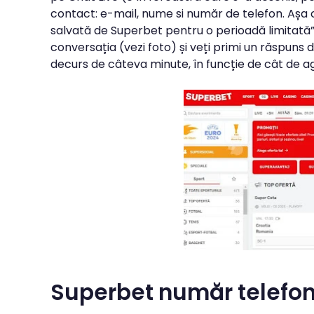
contact: e-mail, nume si număr de telefon. Așa cu
salvată de Superbet pentru o perioadă limitată”
conversația (vezi foto) și veți primi un răspuns d
decurs de câteva minute, în funcție de cât de a
Superbet număr telefo