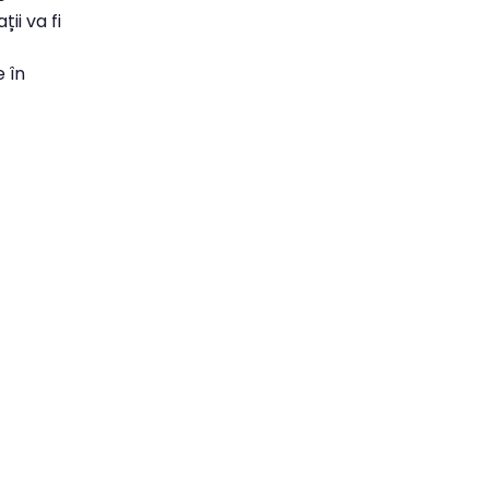
ii va fi
e în