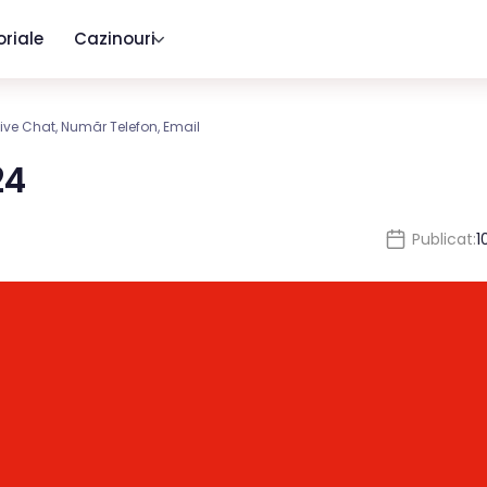
oriale
Cazinouri
ive Chat, Număr Telefon, Email
24
Publicat:
1