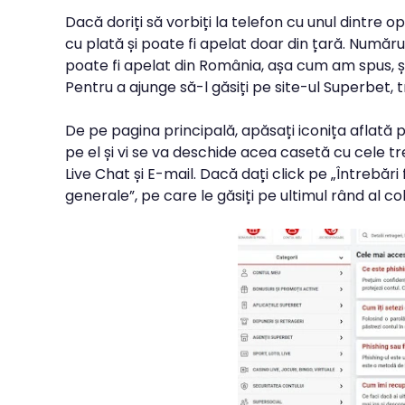
Dacă doriți să vorbiți la telefon cu unul dintre o
cu plată și poate fi apelat doar din țară. Numărul
poate fi apelat din România, așa cum am spus, ș
Pentru a ajunge să-l găsiți pe site-ul Superbet, 
De pe pagina principală, apăsați iconița aflată p
pe el și vi se va deschide acea casetă cu cele t
Live Chat și E-mail. Dacă dați click pe „Întrebăr
generale”, pe care le găsiți pe ultimul rând al co