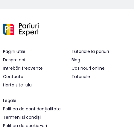
Pagini utile
Tutoriale la pariuri
Despre noi
Blog
Întrebări frecvente
Cazinouri online
Contacte
Tutoriale
Harta site-ului
Legale
Politica de confidențialitate
Termeni și condiții
Politica de cookie-uri