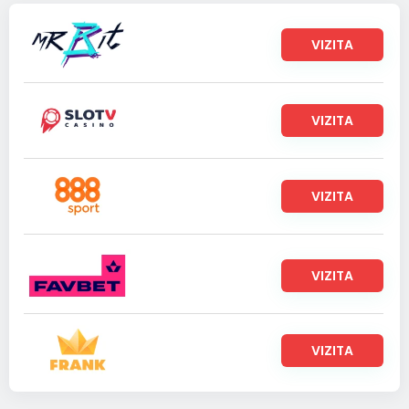
VIZITA
VIZITA
VIZITA
VIZITA
VIZITA