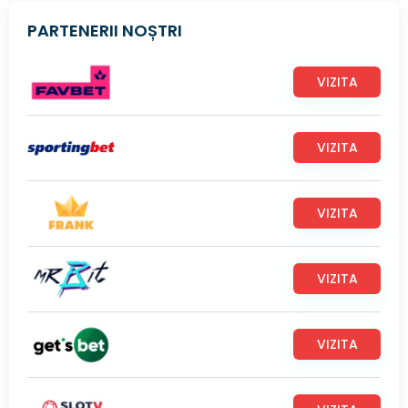
PARTENERII NOȘTRI
VIZITA
VIZITA
VIZITA
VIZITA
VIZITA