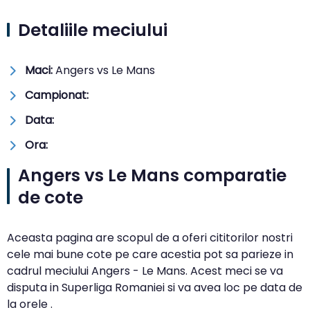
Detaliile meciului
Maci:
Angers vs Le Mans
Campionat:
Data:
Ora:
Angers vs Le Mans comparatie
de cote
Aceasta pagina are scopul de a oferi cititorilor nostri
cele mai bune cote pe care acestia pot sa parieze in
cadrul meciului Angers - Le Mans. Acest meci se va
disputa in Superliga Romaniei si va avea loc pe data de
la orele .