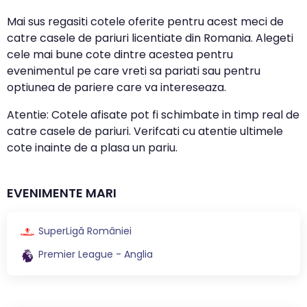
Mai sus regasiti cotele oferite pentru acest meci de
catre casele de pariuri licentiate din Romania. Alegeti
cele mai bune cote dintre acestea pentru
evenimentul pe care vreti sa pariati sau pentru
optiunea de pariere care va intereseaza.
Atentie: Cotele afisate pot fi schimbate in timp real de
catre casele de pariuri. Verifcati cu atentie ultimele
cote inainte de a plasa un pariu.
EVENIMENTE MARI
SuperLigă României
Premier League - Anglia