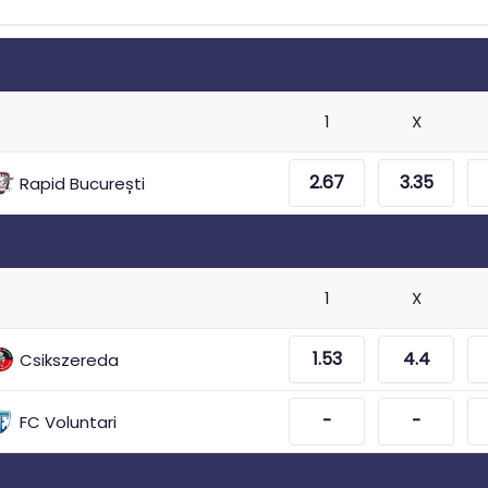
1
X
2.67
3.35
Rapid București
1
X
1.53
4.4
Csikszereda
-
-
FC Voluntari