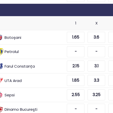
1
X
1.65
3.6
Botoșani
-
-
Petrolul
2.15
3.1
Farul Constanța
1.85
3.3
UTA Arad
2.55
3.25
Sepsi
-
-
Dinamo Bucureşti