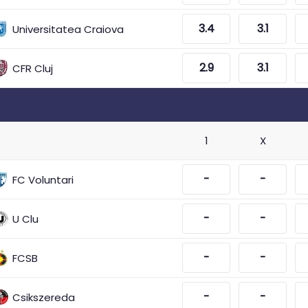
3.4
3.1
Universitatea Craiova
2.9
3.1
CFR Cluj
1
X
-
-
FC Voluntari
-
-
U Clu
-
-
FCSB
-
-
Csikszereda