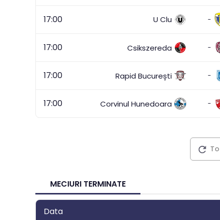
17:00
U Clu
-
17:00
Csikszereda
-
17:00
Rapid București
-
17:00
Corvinul Hunedoara
-
To
MECIURI TERMINATE
Data