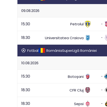
09.08.2026
15:30
Petrolul
-
18:30
Universitatea Craiova
-
Fotbal
România
SuperLigă României
10.08.2026
15:30
Botoșani
-
18:30
CFR Cluj
-
18:30
Sepsi
-