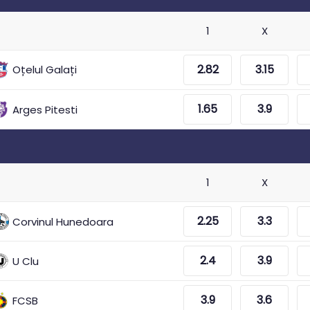
1
X
2.82
3.15
Oțelul Galați
1.65
3.9
Arges Pitesti
1
X
2.25
3.3
Corvinul Hunedoara
2.4
3.9
U Clu
3.9
3.6
FCSB