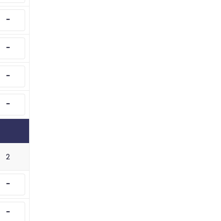
-
-
-
-
2
-
-