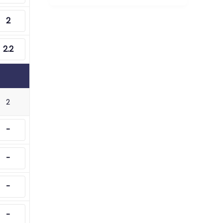
2
2.2
2
-
-
-
-