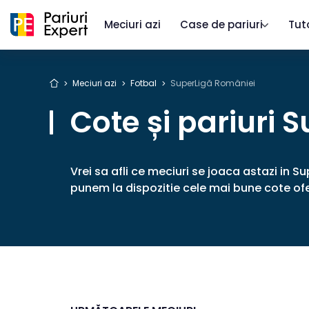
Meciuri azi
Case de pariuri
Tut
Meciuri azi
Fotbal
SuperLigă României
Cote și pariuri
Vrei sa afli ce meciuri se joaca astazi in S
punem la dispozitie cele mai bune cote ofer