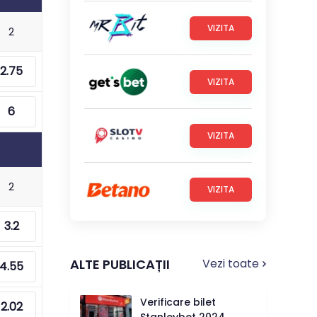
VIZITA
2
2.75
VIZITA
6
VIZITA
2
VIZITA
3.2
ALTE PUBLICAȚII
Vezi toate
4.55
Verificare bilet
2.02
Stanleybet 2024