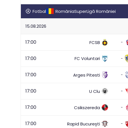
Fotbal
România
SuperLigă României
15.08.2026
17:00
FCSB
-
17:00
FC Voluntari
-
17:00
Arges Pitesti
-
17:00
U Clu
-
17:00
Csikszereda
-
17:00
Rapid București
-