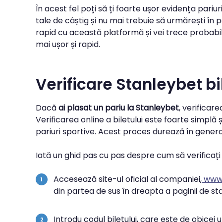
În acest fel poți să ți foarte ușor evidența pariur
tale de câștig și nu mai trebuie să urmărești în
rapid cu această platformă și vei trece probabil 
mai ușor și rapid.
Verificare Stanleybet bi
Dacă
ai plasat un pariu la Stanleybet
, verificar
Verificarea online a biletului este foarte simplă 
pariuri sportive. Acest proces durează în gener
Iată un ghid pas cu pas despre cum să verificați 
Accesează site-ul oficial al companiei,
www.
din partea de sus în dreapta a paginii de sta
Introdu codul biletului, care este de obicei