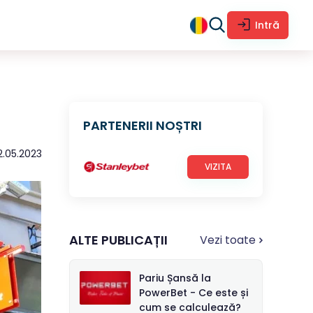
Intră
PARTENERII NOȘTRI
2.05.2023
VIZITA
ALTE PUBLICAȚII
Vezi toate
Pariu Șansă la
PowerBet - Ce este și
cum se calculează?