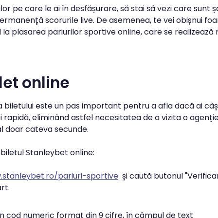
ilor pe care le ai în desfășurare, să stai să vezi care sunt 
 permanență scorurile live. De asemenea, te vei obișnui foa
la plasarea pariurilor sportive online, care se realizează
let online
ea biletului este un pas important pentru a afla dacă ai câș
și rapidă, eliminând astfel necesitatea de a vizita o agenți
al doar cateva secunde.
biletul Stanleybet online:
stanleybet.ro/pariuri-sportive
și caută butonul "Verificar
rt.
 un cod numeric format din 9 cifre, în câmpul de text