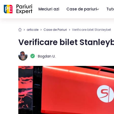
Meciuri azi
Case de pariuri
Tut
articole
Case de Pariuri
Verificare bilet Stanleybet
Verificare bilet Stanley
:
Bogdan U.