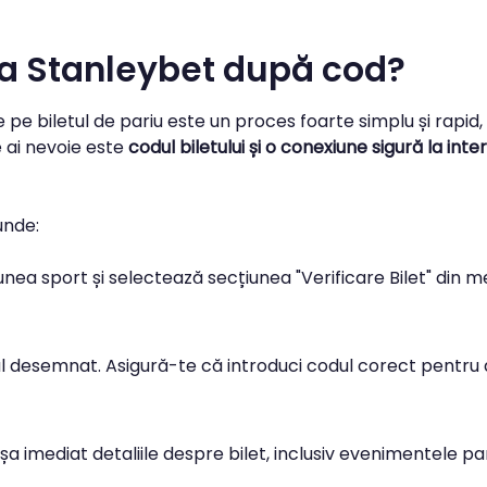
 la Stanleybet după cod?
 pe biletul de pariu este un proces foarte simplu și rapid,
 ai nevoie este
codul biletului și o conexiune sigură la inte
unde:
unea sport și selectează secțiunea "Verificare Bilet" din m
ul desemnat. Asigură-te că introduci codul corect pentru 
șa imediat detaliile despre bilet, inclusiv evenimentele pa