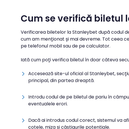
Cum se verifică biletul
Verificarea biletelor la Stanleybet după codul de
cum am menționat și mai devreme. Tot ceea ce
pe telefonul mobil sau de pe calculator.
Iată cum poți verifica biletul în doar câteva sec
Accesează site-ul oficial al Stanleybet, secți
principal, din partea dreaptă.
Introdu codul de pe biletul de pariu în câmp
eventualele erori.
Dacă ai introdus codul corect, sistemul va afi
cotele, miza și câștigurile potențiale.