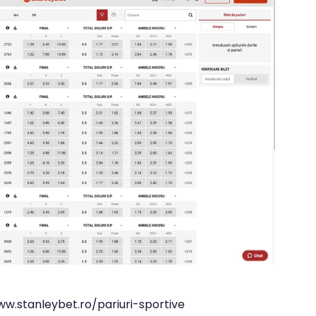
ww.stanleybet.ro/pariuri-sportive