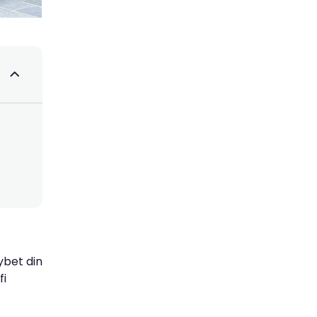
eybet din
fi