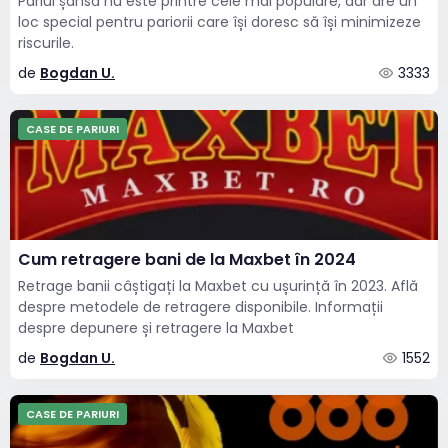
Pariul șansă nu este printre cele mai populare, dar are un
loc special pentru pariorii care își doresc să își minimizeze
riscurile.
de
Bogdan U.
3333
CASE DE PARIURI
Cum retragere bani de la Maxbet în 2024
Retrage banii câștigați la Maxbet cu ușurință în 2023. Află
despre metodele de retragere disponibile. Informații
despre depunere și retragere la Maxbet
de
Bogdan U.
1552
CASE DE PARIURI