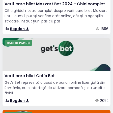
Verificare bilet Mozzart Bet 2024 - Ghid complet
Citiți ghidul nostru complet despre verificare bilet Mozzart
Bet - cum îl puteți verifica atât online, cât și la agențiile
stradale. Instrucțiuni pas cu pas.
de
Bogdan U.
1696
CASE DE PARIURI
Verificare bilet Get's Bet
Get’s Bet reprezintă o casă de pariuri online licențiată din
România, cu o interfață de utilizare comodă și cu un site
fiabil.
de
Bogdan U.
2052