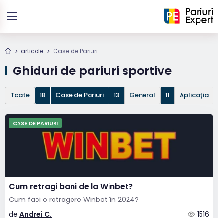
articole
Case de Pariuri
Ghiduri de pariuri sportive
Toate
Case de Pariuri
General
Aplicația
CASE DE PARIURI
Cum retragi bani de la Winbet?
Cum faci o retragere Winbet în 2024?
de
Andrei C.
1516