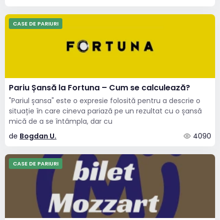
CASE DE PARIURI
Pariu Șansă la Fortuna – Cum se calculează?
"Pariul șansa" este o expresie folosită pentru a descrie o
situație în care cineva pariază pe un rezultat cu o șansă
mică de a se întâmpla, dar cu
de
Bogdan U.
4090
CASE DE PARIURI