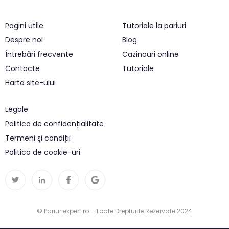
Pagini utile
Tutoriale la pariuri
Despre noi
Blog
Întrebări frecvente
Cazinouri online
Contacte
Tutoriale
Harta site-ului
Legale
Politica de confidențialitate
Termeni și condiții
Politica de cookie-uri
© Pariuriexpert.ro - Toate Drepturile Rezervate 2024