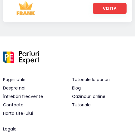
VIZITA
Pagini utile
Tutoriale la pariuri
Despre noi
Blog
Întrebări frecvente
Cazinouri online
Contacte
Tutoriale
Harta site-ului
Legale