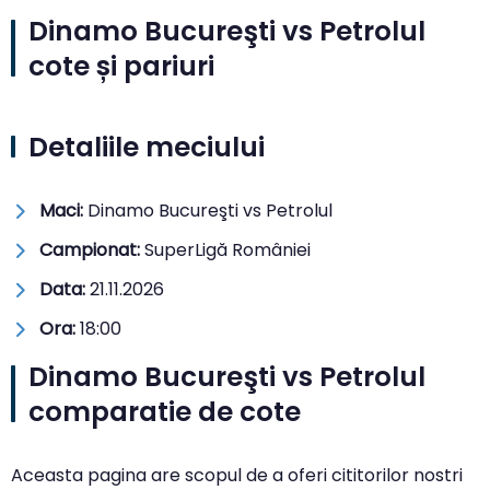
Dinamo Bucureşti vs Petrolul
cote și pariuri
Detaliile meciului
Maci:
Dinamo Bucureşti vs Petrolul
Campionat:
SuperLigă României
Data:
21.11.2026
Ora:
18:00
Dinamo Bucureşti vs Petrolul
comparatie de cote
Aceasta pagina are scopul de a oferi cititorilor nostri