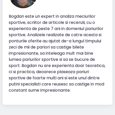
Bogdan este un expert in analiza meciurilor
sportive, scriitor de articole si recenzii, cu o
experienta de peste 7 ani in domeniul pariurilor
sportive. Analizele realizate de catre acesta si
ponturile oferite au ajutat de-a lungul timpului
zeci de mii de pariori sa castige bilete
impresionante, sa inteleaga mult mai bine
lumea pariurilor sportive si sa se bucure de
sport. Bogdan nu are experienta doar teoretica,
ci si practica, deoarece plaseaza pariuri
sportive de foarte multi ani si este unul dintre
putini specialisti care reusesc sa castige in mod
constant sume impresionante.