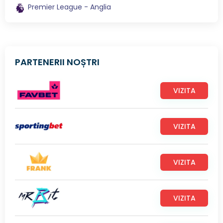
Premier League - Anglia
PARTENERII NOȘTRI
VIZITA
VIZITA
VIZITA
VIZITA