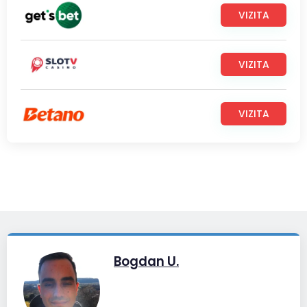
VIZITA
VIZITA
VIZITA
Bogdan U.