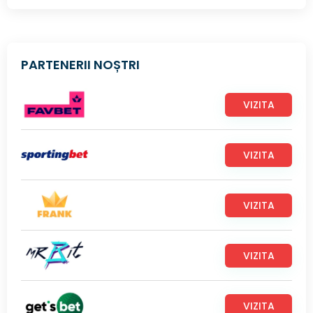
PARTENERII NOȘTRI
VIZITA
VIZITA
VIZITA
VIZITA
VIZITA