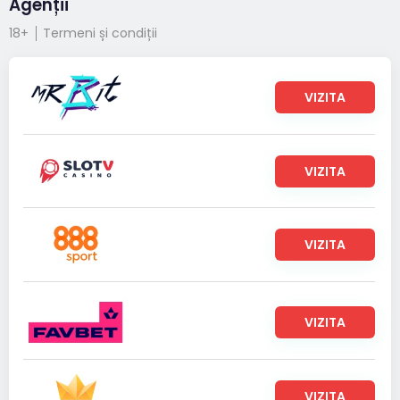
Agenții
18+
Termeni și condiții
VIZITA
VIZITA
VIZITA
VIZITA
VIZITA