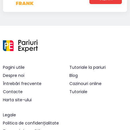
Pagini utile
Tutoriale la pariuri
Despre noi
Blog
Întrebări frecvente
Cazinouri online
Contacte
Tutoriale
Harta site-ului
Legale
Politica de confidențialitate