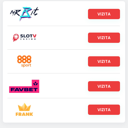
VIZITA
VIZITA
VIZITA
VIZITA
VIZITA