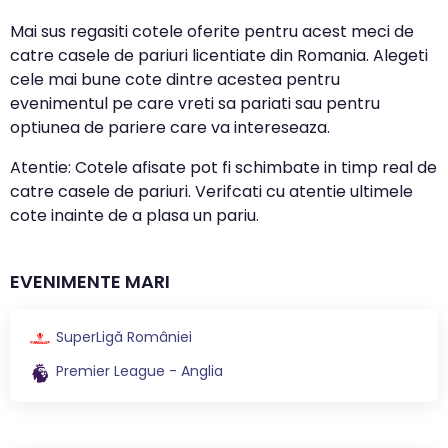
Mai sus regasiti cotele oferite pentru acest meci de
catre casele de pariuri licentiate din Romania. Alegeti
cele mai bune cote dintre acestea pentru
evenimentul pe care vreti sa pariati sau pentru
optiunea de pariere care va intereseaza.
Atentie: Cotele afisate pot fi schimbate in timp real de
catre casele de pariuri. Verifcati cu atentie ultimele
cote inainte de a plasa un pariu.
EVENIMENTE MARI
SuperLigă României
Premier League - Anglia