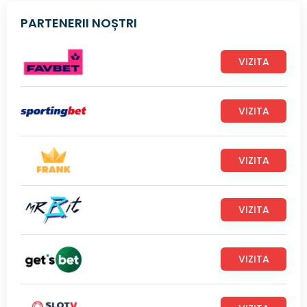
PARTENERII NOȘTRI
VIZITA
VIZITA
VIZITA
VIZITA
VIZITA