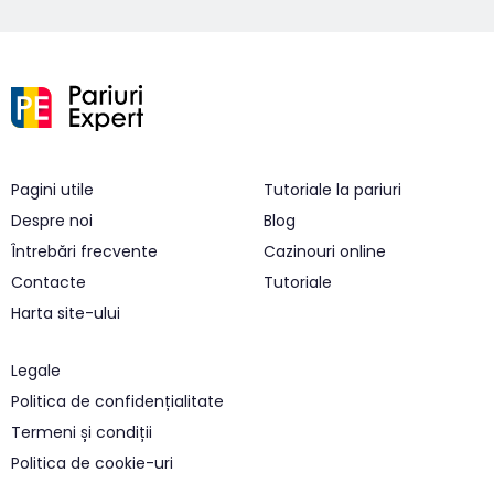
Pagini utile
Tutoriale la pariuri
Despre noi
Blog
Întrebări frecvente
Cazinouri online
Contacte
Tutoriale
Harta site-ului
Legale
Politica de confidențialitate
Termeni și condiții
Politica de cookie-uri