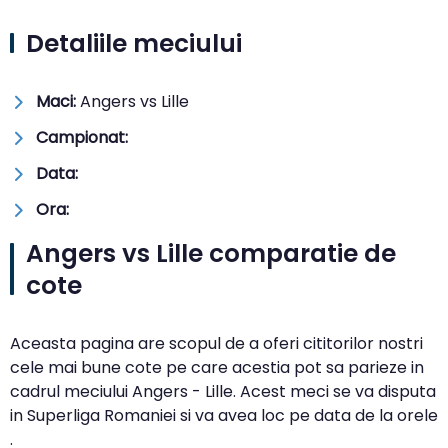
Detaliile meciului
Maci:
Angers vs Lille
Campionat:
Data:
Ora:
Angers vs Lille comparatie de
cote
Aceasta pagina are scopul de a oferi cititorilor nostri
cele mai bune cote pe care acestia pot sa parieze in
cadrul meciului Angers - Lille. Acest meci se va disputa
in Superliga Romaniei si va avea loc pe data de la orele
.