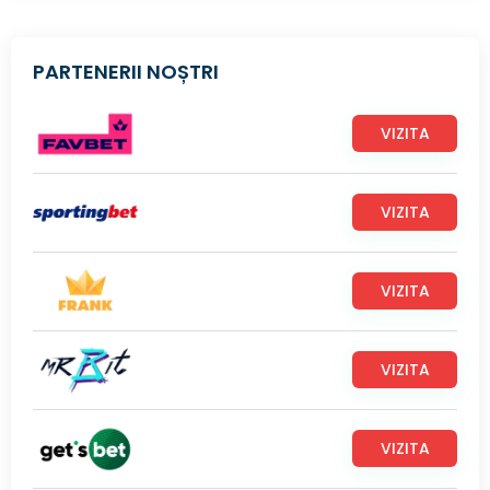
PARTENERII NOȘTRI
VIZITA
VIZITA
VIZITA
VIZITA
VIZITA