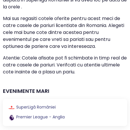
la orele .
Mai sus regasiti cotele oferite pentru acest meci de
catre casele de pariuri licentiate din Romania. Alegeti
cele mai bune cote dintre acestea pentru
evenimentul pe care vreti sa pariati sau pentru
optiunea de pariere care va intereseaza.
Atentie: Cotele afisate pot fi schimbate in timp real de
catre casele de pariuri. Verifcati cu atentie ultimele
cote inainte de a plasa un pariu.
EVENIMENTE MARI
SuperLigă României
Premier League - Anglia