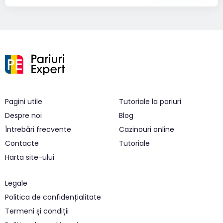
Pagini utile
Tutoriale la pariuri
Despre noi
Blog
Întrebări frecvente
Cazinouri online
Contacte
Tutoriale
Harta site-ului
Legale
Politica de confidențialitate
Termeni și condiții