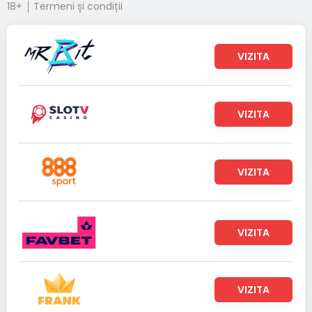
18+
Termeni și condiții
VIZITA
VIZITA
VIZITA
VIZITA
VIZITA