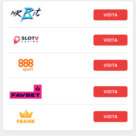
VIZITA
VIZITA
VIZITA
VIZITA
VIZITA