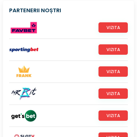
PARTENERII NOȘTRI
VIZITA
VIZITA
VIZITA
VIZITA
VIZITA