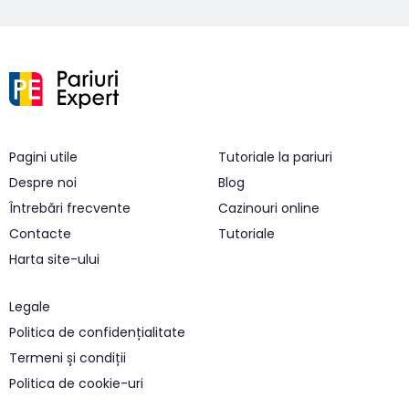
Pagini utile
Tutoriale la pariuri
Despre noi
Blog
Întrebări frecvente
Cazinouri online
Contacte
Tutoriale
Harta site-ului
Legale
Politica de confidențialitate
Termeni și condiții
Politica de cookie-uri