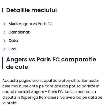
Detaliile meciului
Maci:
Angers vs Paris FC
Campionat:
Data:
Ora:
Angers vs Paris FC comparatie
de cote
Aceasta pagina are scopul de a oferi cititorilor nostri
cele mai bune cote pe care acestia pot sa parieze in
cadrul meciului Angers - Paris FC. Acest meci se va
disputa in Superliga Romaniei si va avea loc pe data de
la orele .