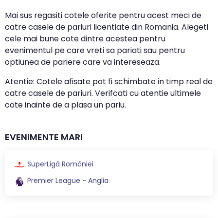
Mai sus regasiti cotele oferite pentru acest meci de
catre casele de pariuri licentiate din Romania. Alegeti
cele mai bune cote dintre acestea pentru
evenimentul pe care vreti sa pariati sau pentru
optiunea de pariere care va intereseaza.
Atentie: Cotele afisate pot fi schimbate in timp real de
catre casele de pariuri. Verifcati cu atentie ultimele
cote inainte de a plasa un pariu.
EVENIMENTE MARI
SuperLigă României
Premier League - Anglia