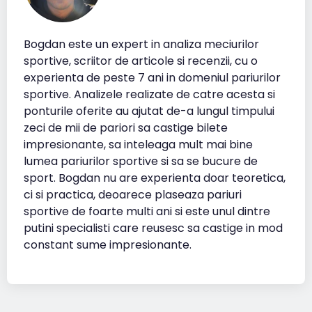
Bogdan este un expert in analiza meciurilor
sportive, scriitor de articole si recenzii, cu o
experienta de peste 7 ani in domeniul pariurilor
sportive. Analizele realizate de catre acesta si
ponturile oferite au ajutat de-a lungul timpului
zeci de mii de pariori sa castige bilete
impresionante, sa inteleaga mult mai bine
lumea pariurilor sportive si sa se bucure de
sport. Bogdan nu are experienta doar teoretica,
ci si practica, deoarece plaseaza pariuri
sportive de foarte multi ani si este unul dintre
putini specialisti care reusesc sa castige in mod
constant sume impresionante.