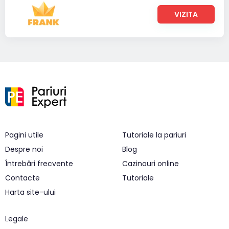
VIZITA
Pagini utile
Tutoriale la pariuri
Despre noi
Blog
Întrebări frecvente
Cazinouri online
Contacte
Tutoriale
Harta site-ului
Legale