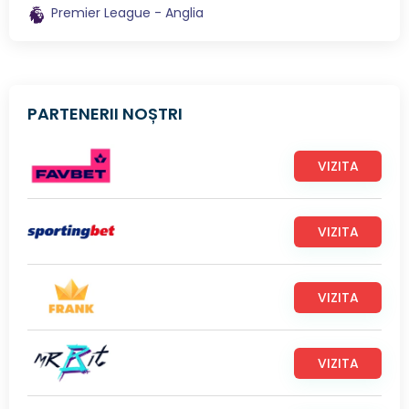
Premier League - Anglia
PARTENERII NOȘTRI
VIZITA
VIZITA
VIZITA
VIZITA