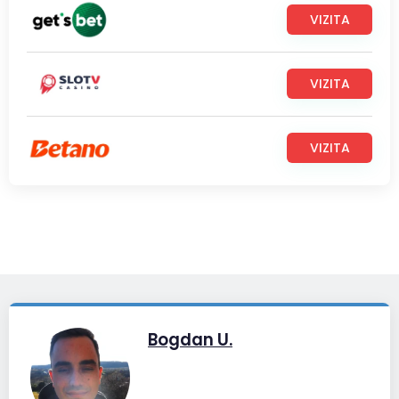
VIZITA
VIZITA
VIZITA
Bogdan U.