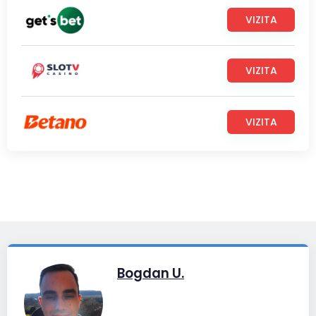
VIZITA
VIZITA
VIZITA
Bogdan U.