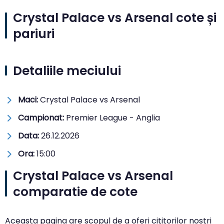
Crystal Palace vs Arsenal cote și
pariuri
Detaliile meciului
Maci:
Crystal Palace vs Arsenal
Campionat:
Premier League - Anglia
Data:
26.12.2026
Ora:
15:00
Crystal Palace vs Arsenal
comparatie de cote
Aceasta pagina are scopul de a oferi cititorilor nostri