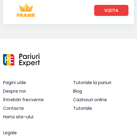
VIZITA
Pagini utile
Tutoriale la pariuri
Despre noi
Blog
Întrebări frecvente
Cazinouri online
Contacte
Tutoriale
Harta site-ului
Legale