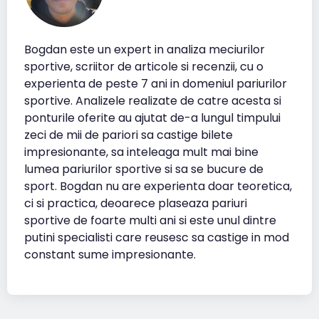
Bogdan este un expert in analiza meciurilor
sportive, scriitor de articole si recenzii, cu o
experienta de peste 7 ani in domeniul pariurilor
sportive. Analizele realizate de catre acesta si
ponturile oferite au ajutat de-a lungul timpului
zeci de mii de pariori sa castige bilete
impresionante, sa inteleaga mult mai bine
lumea pariurilor sportive si sa se bucure de
sport. Bogdan nu are experienta doar teoretica,
ci si practica, deoarece plaseaza pariuri
sportive de foarte multi ani si este unul dintre
putini specialisti care reusesc sa castige in mod
constant sume impresionante.