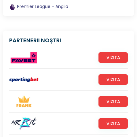
Premier League - Anglia
PARTENERII NOȘTRI
VIZITA
VIZITA
VIZITA
VIZITA