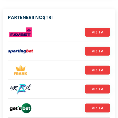
PARTENERII NOȘTRI
VIZITA
VIZITA
VIZITA
VIZITA
VIZITA