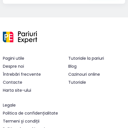
Pagini utile
Tutoriale la pariuri
Despre noi
Blog
Întrebări frecvente
Cazinouri online
Contacte
Tutoriale
Harta site-ului
Legale
Politica de confidențialitate
Termeni și condiții