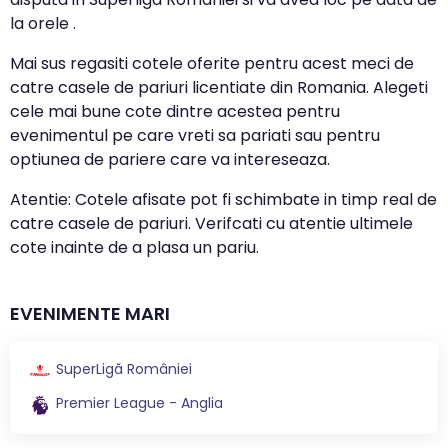
la orele .
Mai sus regasiti cotele oferite pentru acest meci de
catre casele de pariuri licentiate din Romania. Alegeti
cele mai bune cote dintre acestea pentru
evenimentul pe care vreti sa pariati sau pentru
optiunea de pariere care va intereseaza.
Atentie: Cotele afisate pot fi schimbate in timp real de
catre casele de pariuri. Verifcati cu atentie ultimele
cote inainte de a plasa un pariu.
EVENIMENTE MARI
SuperLigă României
Premier League - Anglia