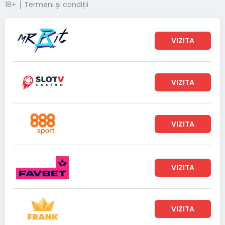
18+
Termeni și condiții
VIZITA
VIZITA
VIZITA
VIZITA
VIZITA