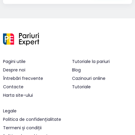
Pagini utile
Tutoriale la pariuri
Despre noi
Blog
Întrebări frecvente
Cazinouri online
Contacte
Tutoriale
Harta site-ului
Legale
Politica de confidențialitate
Termeni și condiții