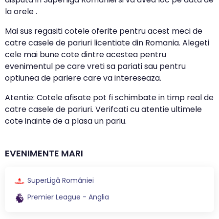
la orele .
Mai sus regasiti cotele oferite pentru acest meci de
catre casele de pariuri licentiate din Romania. Alegeti
cele mai bune cote dintre acestea pentru
evenimentul pe care vreti sa pariati sau pentru
optiunea de pariere care va intereseaza.
Atentie: Cotele afisate pot fi schimbate in timp real de
catre casele de pariuri. Verifcati cu atentie ultimele
cote inainte de a plasa un pariu.
EVENIMENTE MARI
SuperLigă României
Premier League - Anglia