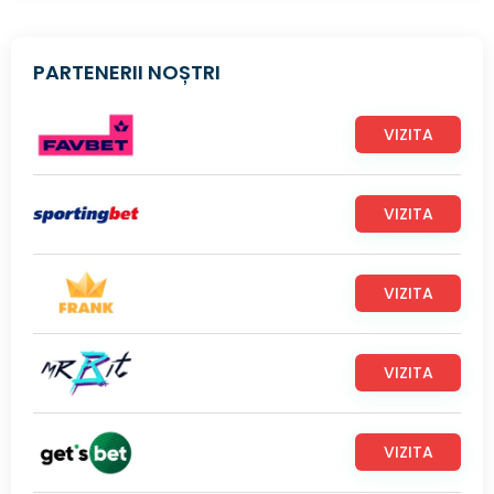
PARTENERII NOȘTRI
VIZITA
VIZITA
VIZITA
VIZITA
VIZITA