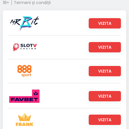
18+
Termeni și condiții
VIZITA
VIZITA
VIZITA
VIZITA
VIZITA