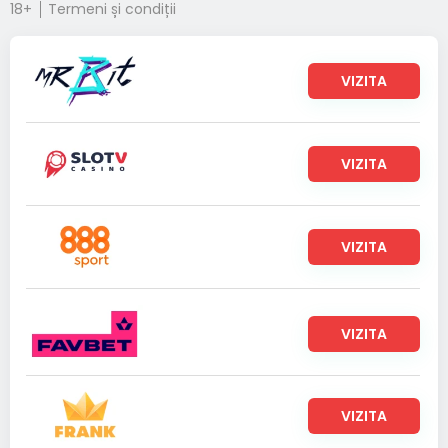
18+
Termeni și condiții
VIZITA
VIZITA
VIZITA
VIZITA
VIZITA