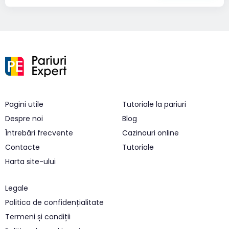
Pagini utile
Tutoriale la pariuri
Despre noi
Blog
Întrebări frecvente
Cazinouri online
Contacte
Tutoriale
Harta site-ului
Legale
Politica de confidențialitate
Termeni și condiții