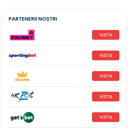
PARTENERII NOȘTRI
VIZITA
VIZITA
VIZITA
VIZITA
VIZITA