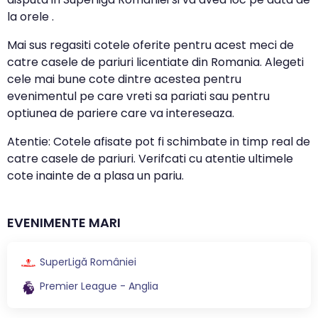
la orele .
Mai sus regasiti cotele oferite pentru acest meci de
catre casele de pariuri licentiate din Romania. Alegeti
cele mai bune cote dintre acestea pentru
evenimentul pe care vreti sa pariati sau pentru
optiunea de pariere care va intereseaza.
Atentie: Cotele afisate pot fi schimbate in timp real de
catre casele de pariuri. Verifcati cu atentie ultimele
cote inainte de a plasa un pariu.
EVENIMENTE MARI
SuperLigă României
Premier League - Anglia