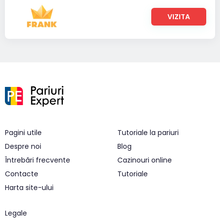
VIZITA
Pagini utile
Tutoriale la pariuri
Despre noi
Blog
Întrebări frecvente
Cazinouri online
Contacte
Tutoriale
Harta site-ului
Legale