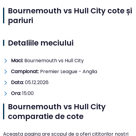
Bournemouth vs Hull City cote și
pariuri
Detaliile meciului
Maci:
Bournemouth vs Hull City
Campionat:
Premier League - Anglia
Data:
05.12.2026
Ora:
15:00
Bournemouth vs Hull City
comparatie de cote
Aceasta pagina are scopul de a oferi cititorilor nostri