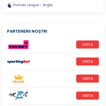
Premier League - Anglia
PARTENERII NOȘTRI
VIZITA
VIZITA
VIZITA
VIZITA