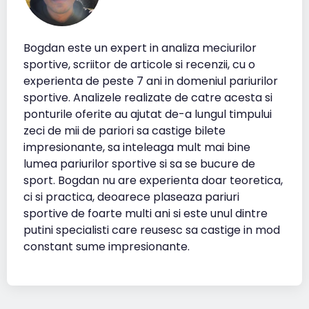
Bogdan este un expert in analiza meciurilor
sportive, scriitor de articole si recenzii, cu o
experienta de peste 7 ani in domeniul pariurilor
sportive. Analizele realizate de catre acesta si
ponturile oferite au ajutat de-a lungul timpului
zeci de mii de pariori sa castige bilete
impresionante, sa inteleaga mult mai bine
lumea pariurilor sportive si sa se bucure de
sport. Bogdan nu are experienta doar teoretica,
ci si practica, deoarece plaseaza pariuri
sportive de foarte multi ani si este unul dintre
putini specialisti care reusesc sa castige in mod
constant sume impresionante.