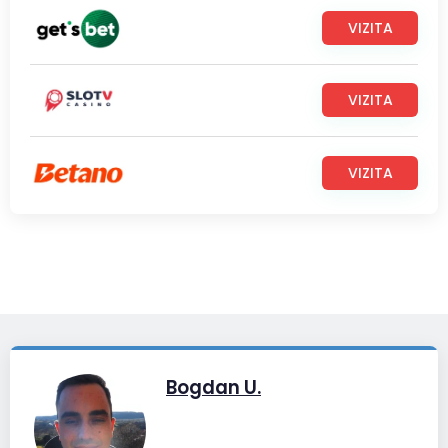
VIZITA
VIZITA
VIZITA
Bogdan U.