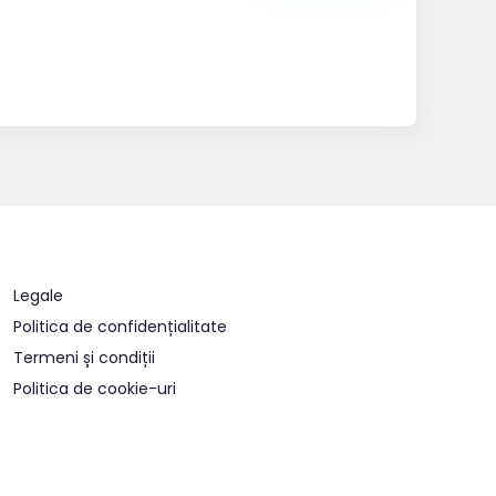
Legale
Politica de confidențialitate
Termeni și condiții
Politica de cookie-uri