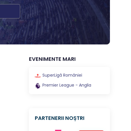
EVENIMENTE MARI
SuperLigă României
Premier League - Anglia
PARTENERII NOȘTRI