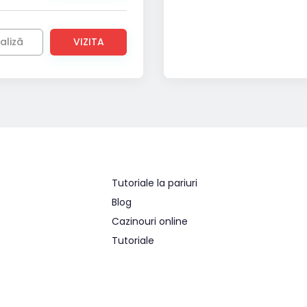
aliză
VIZITA
Tutoriale la pariuri
Blog
Cazinouri online
Tutoriale