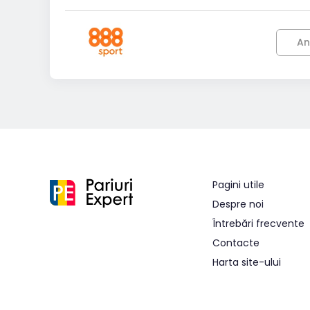
An
Pagini utile
Despre noi
Întrebări frecvente
Contacte
Harta site-ului