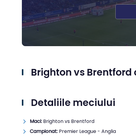
Brighton vs Brentford c
Detaliile meciului
Maci:
Brighton vs Brentford
Campionat:
Premier League - Anglia