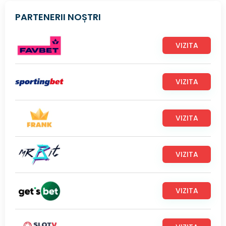
PARTENERII NOȘTRI
VIZITA
VIZITA
VIZITA
VIZITA
VIZITA