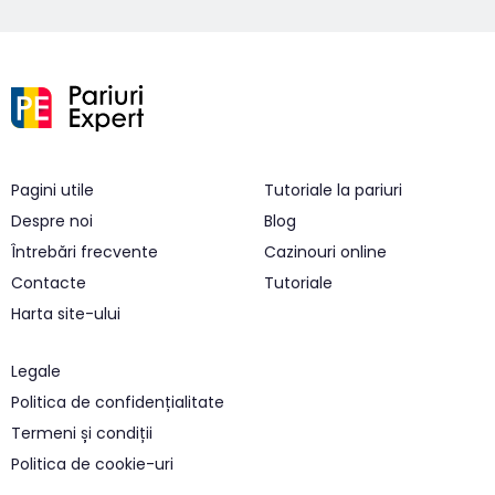
Pagini utile
Tutoriale la pariuri
Despre noi
Blog
Întrebări frecvente
Cazinouri online
Contacte
Tutoriale
Harta site-ului
Legale
Politica de confidențialitate
Termeni și condiții
Politica de cookie-uri