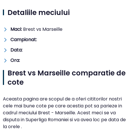
Detaliile meciului
Maci:
Brest vs Marseille
Campionat:
Data:
Ora:
Brest vs Marseille comparatie de
cote
Aceasta pagina are scopul de a oferi cititorilor nostri
cele mai bune cote pe care acestia pot sa parieze in
cadrul meciului Brest - Marseille. Acest meci se va
disputa in Superliga Romaniei si va avea loc pe data de
la orele .