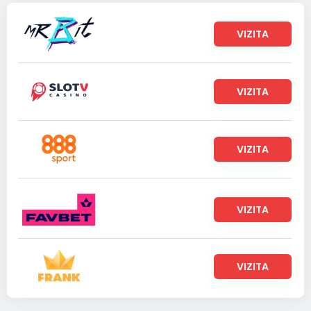
VIZITA
VIZITA
VIZITA
VIZITA
VIZITA