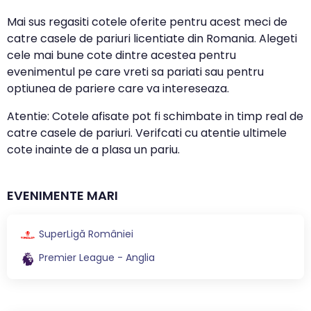
Mai sus regasiti cotele oferite pentru acest meci de
catre casele de pariuri licentiate din Romania. Alegeti
cele mai bune cote dintre acestea pentru
evenimentul pe care vreti sa pariati sau pentru
optiunea de pariere care va intereseaza.
Atentie: Cotele afisate pot fi schimbate in timp real de
catre casele de pariuri. Verifcati cu atentie ultimele
cote inainte de a plasa un pariu.
EVENIMENTE MARI
SuperLigă României
Premier League - Anglia