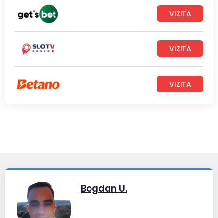
VIZITA
VIZITA
VIZITA
Bogdan U.