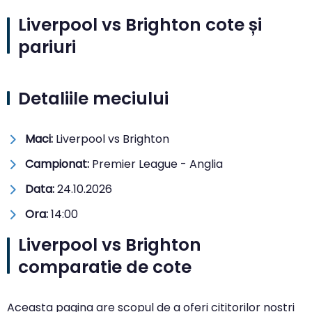
Liverpool vs Brighton cote și
pariuri
Detaliile meciului
Maci:
Liverpool vs Brighton
Campionat:
Premier League - Anglia
Data:
24.10.2026
Ora:
14:00
Liverpool vs Brighton
comparatie de cote
Aceasta pagina are scopul de a oferi cititorilor nostri