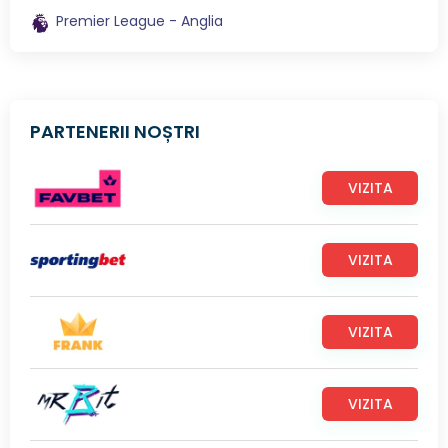
Premier League - Anglia
PARTENERII NOȘTRI
VIZITA
VIZITA
VIZITA
VIZITA