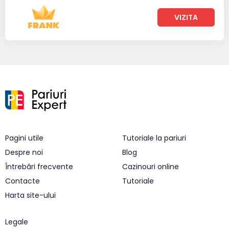
VIZITA
Pagini utile
Tutoriale la pariuri
Despre noi
Blog
Întrebări frecvente
Cazinouri online
Contacte
Tutoriale
Harta site-ului
Legale