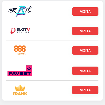
VIZITA
VIZITA
VIZITA
VIZITA
VIZITA