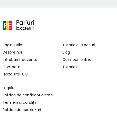
Pagini utile
Tutoriale la pariuri
Despre noi
Blog
Întrebări frecvente
Cazinouri online
Contacte
Tutoriale
Harta site-ului
Legale
Politica de confidențialitate
Termeni și condiții
Politica de cookie-uri