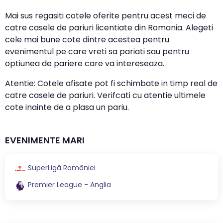
Mai sus regasiti cotele oferite pentru acest meci de
catre casele de pariuri licentiate din Romania. Alegeti
cele mai bune cote dintre acestea pentru
evenimentul pe care vreti sa pariati sau pentru
optiunea de pariere care va intereseaza.
Atentie: Cotele afisate pot fi schimbate in timp real de
catre casele de pariuri. Verifcati cu atentie ultimele
cote inainte de a plasa un pariu.
EVENIMENTE MARI
SuperLigă României
Premier League - Anglia