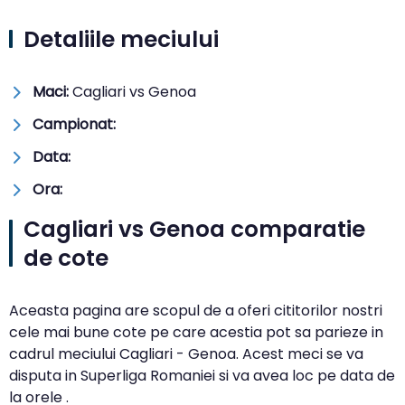
Detaliile meciului
Maci:
Cagliari vs Genoa
Campionat:
Data:
Ora:
Cagliari vs Genoa comparatie
de cote
Aceasta pagina are scopul de a oferi cititorilor nostri
cele mai bune cote pe care acestia pot sa parieze in
cadrul meciului Cagliari - Genoa. Acest meci se va
disputa in Superliga Romaniei si va avea loc pe data de
la orele .