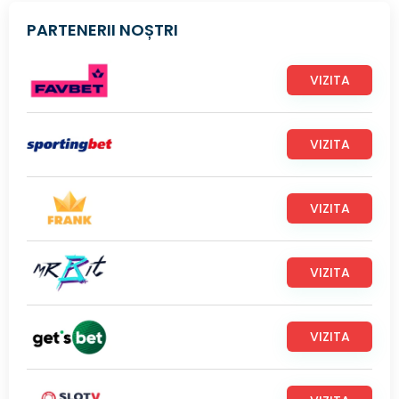
PARTENERII NOȘTRI
VIZITA
VIZITA
VIZITA
VIZITA
VIZITA