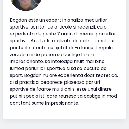
Bogdan este un expert in analiza meciurilor
sportive, scriitor de articole si recenzii, cu o
experienta de peste 7 ani in domeniul pariurilor
sportive. Analizele realizate de catre acesta si
ponturile oferite au ajutat de-a lungul timpului
zeci de mii de pariori sa castige bilete
impresionante, sa inteleaga mult mai bine
lumea pariurilor sportive si sa se bucure de
sport. Bogdan nu are experienta doar teoretica,
ci si practica, deoarece plaseaza pariuri
sportive de foarte multi ani si este unul dintre
putini specialisti care reusesc sa castige in mod
constant sume impresionante.