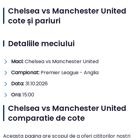
Chelsea vs Manchester United
cote și pariuri
Detaliile meciului
Maci:
Chelsea vs Manchester United
Campionat:
Premier League - Anglia
Data:
31.10.2026
Ora:
15:00
Chelsea vs Manchester United
comparatie de cote
Aceasta pagina are scopul de a oferi cititorilor nostri