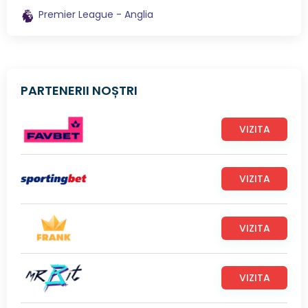
Premier League - Anglia
PARTENERII NOȘTRI
VIZITA
VIZITA
VIZITA
VIZITA