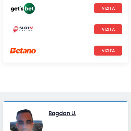
VIZITA
VIZITA
VIZITA
Bogdan U.