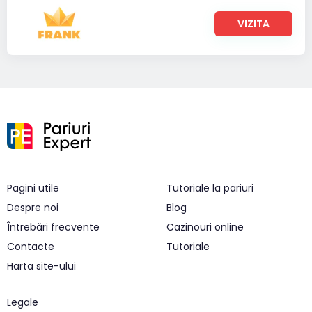
VIZITA
Pagini utile
Tutoriale la pariuri
Despre noi
Blog
Întrebări frecvente
Cazinouri online
Contacte
Tutoriale
Harta site-ului
Legale