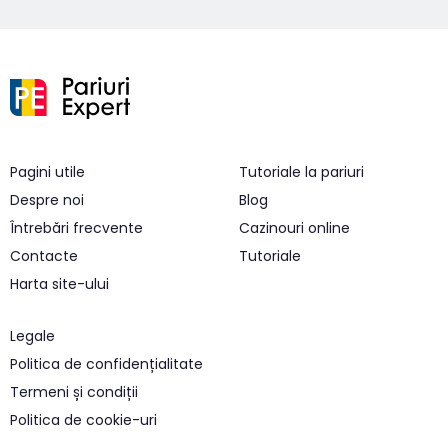
Pagini utile
Tutoriale la pariuri
Despre noi
Blog
Întrebări frecvente
Cazinouri online
Contacte
Tutoriale
Harta site-ului
Legale
Politica de confidențialitate
Termeni și condiții
Politica de cookie-uri