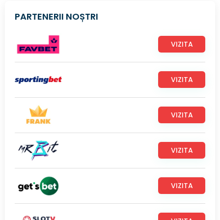
PARTENERII NOȘTRI
VIZITA
VIZITA
VIZITA
VIZITA
VIZITA