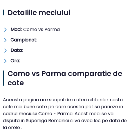
Detaliile meciului
Maci:
Como vs Parma
Campionat:
Data:
Ora:
Como vs Parma comparatie de
cote
Aceasta pagina are scopul de a oferi cititorilor nostri
cele mai bune cote pe care acestia pot sa parieze in
cadrul meciului Como - Parma. Acest meci se va
disputa in Superliga Romaniei si va avea loc pe data de
la orele .