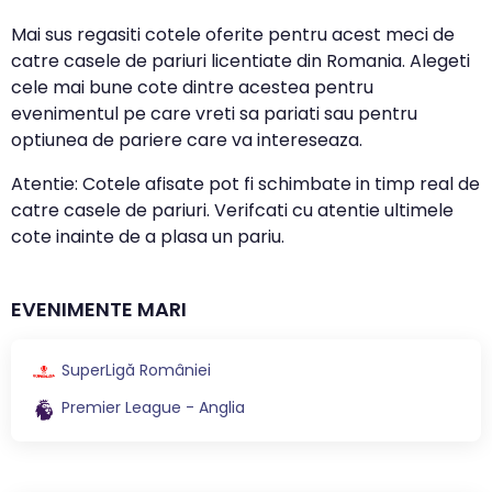
Mai sus regasiti cotele oferite pentru acest meci de
catre casele de pariuri licentiate din Romania. Alegeti
cele mai bune cote dintre acestea pentru
evenimentul pe care vreti sa pariati sau pentru
optiunea de pariere care va intereseaza.
Atentie: Cotele afisate pot fi schimbate in timp real de
catre casele de pariuri. Verifcati cu atentie ultimele
cote inainte de a plasa un pariu.
EVENIMENTE MARI
SuperLigă României
Premier League - Anglia