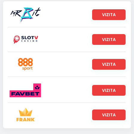
VIZITA
VIZITA
VIZITA
VIZITA
VIZITA