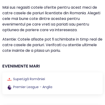
Mai sus regasiti cotele oferite pentru acest meci de
catre casele de pariuri licentiate din Romania. Alegeti
cele mai bune cote dintre acestea pentru
evenimentul pe care vreti sa pariati sau pentru
optiunea de pariere care va intereseaza.
Atentie: Cotele afisate pot fi schimbate in timp real de
catre casele de pariuri. Verifcati cu atentie ultimele
cote inainte de a plasa un pariu.
EVENIMENTE MARI
SuperLigă României
Premier League - Anglia