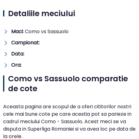
Detaliile meciului
Maci:
Como vs Sassuolo
Campionat:
Data:
Ora:
Como vs Sassuolo comparatie
de cote
Aceasta pagina are scopul de a oferi cititorilor nostri
cele mai bune cote pe care acestia pot sa parieze in
cadrul meciului Como - Sassuolo. Acest meci se va
disputa in Superliga Romaniei si va avea loc pe data de
la orele .