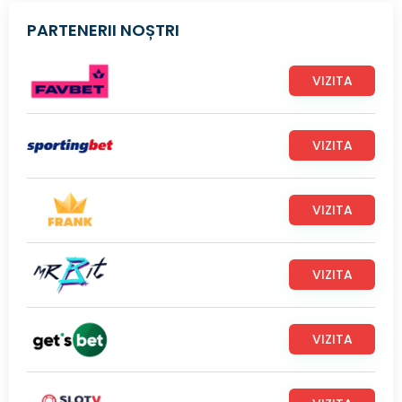
PARTENERII NOȘTRI
VIZITA
VIZITA
VIZITA
VIZITA
VIZITA