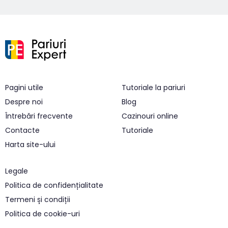
Pagini utile
Tutoriale la pariuri
Despre noi
Blog
Întrebări frecvente
Cazinouri online
Contacte
Tutoriale
Harta site-ului
Legale
Politica de confidențialitate
Termeni și condiții
Politica de cookie-uri