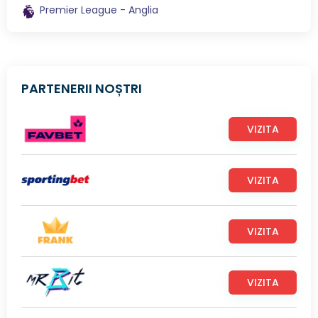
Premier League - Anglia
PARTENERII NOȘTRI
VIZITA
VIZITA
VIZITA
VIZITA