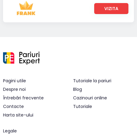
VIZITA
Pagini utile
Tutoriale la pariuri
Despre noi
Blog
Întrebări frecvente
Cazinouri online
Contacte
Tutoriale
Harta site-ului
Legale