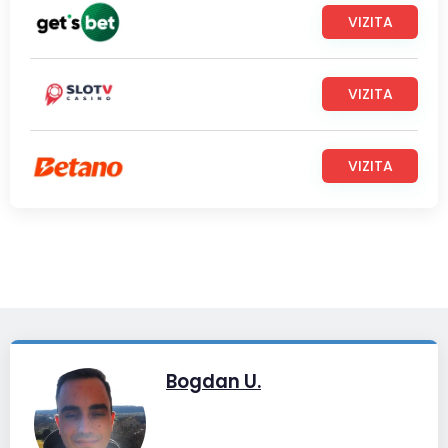
VIZITA
VIZITA
VIZITA
Bogdan U.