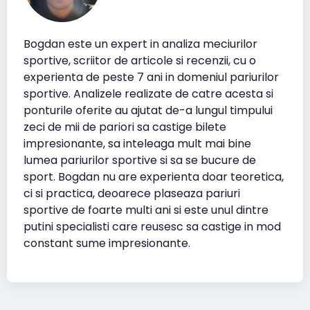
Bogdan este un expert in analiza meciurilor
sportive, scriitor de articole si recenzii, cu o
experienta de peste 7 ani in domeniul pariurilor
sportive. Analizele realizate de catre acesta si
ponturile oferite au ajutat de-a lungul timpului
zeci de mii de pariori sa castige bilete
impresionante, sa inteleaga mult mai bine
lumea pariurilor sportive si sa se bucure de
sport. Bogdan nu are experienta doar teoretica,
ci si practica, deoarece plaseaza pariuri
sportive de foarte multi ani si este unul dintre
putini specialisti care reusesc sa castige in mod
constant sume impresionante.