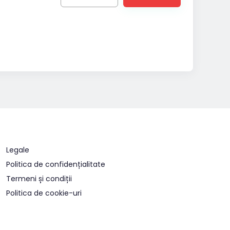
Legale
Politica de confidențialitate
Termeni și condiții
Politica de cookie-uri