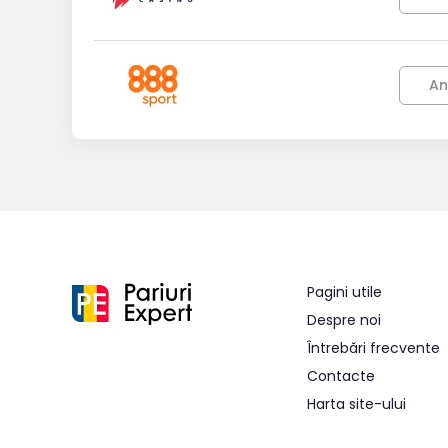
An
Pagini utile
Despre noi
Întrebări frecvente
Contacte
Harta site-ului