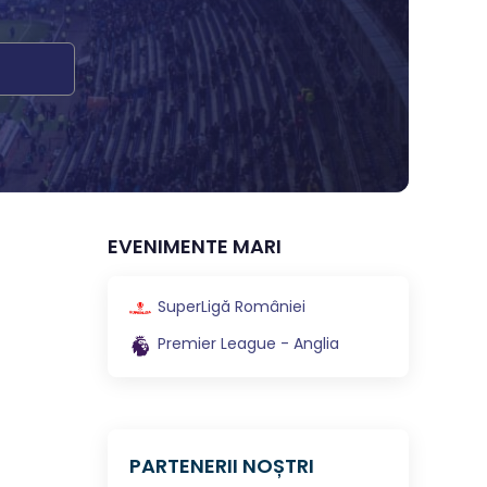
EVENIMENTE MARI
SuperLigă României
Premier League - Anglia
PARTENERII NOȘTRI