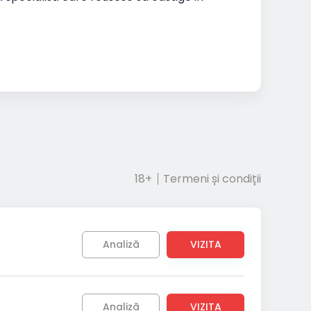
18+
Termeni și condiții
Analiză
VIZITA
Analiză
VIZITA