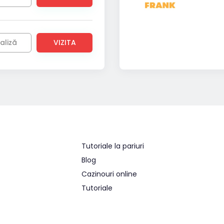
aliză
VIZITA
Tutoriale la pariuri
Blog
Cazinouri online
Tutoriale