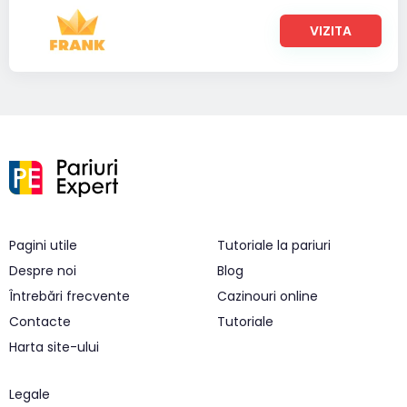
VIZITA
Pagini utile
Tutoriale la pariuri
Despre noi
Blog
Întrebări frecvente
Cazinouri online
Contacte
Tutoriale
Harta site-ului
Legale