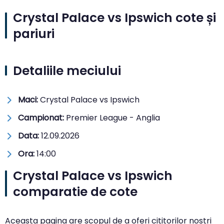
Crystal Palace vs Ipswich cote și
pariuri
Detaliile meciului
Maci:
Crystal Palace vs Ipswich
Campionat:
Premier League - Anglia
Data:
12.09.2026
Ora:
14:00
Crystal Palace vs Ipswich
comparatie de cote
Aceasta pagina are scopul de a oferi cititorilor nostri