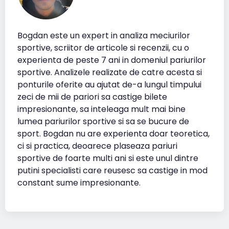
Bogdan este un expert in analiza meciurilor
sportive, scriitor de articole si recenzii, cu o
experienta de peste 7 ani in domeniul pariurilor
sportive. Analizele realizate de catre acesta si
ponturile oferite au ajutat de-a lungul timpului
zeci de mii de pariori sa castige bilete
impresionante, sa inteleaga mult mai bine
lumea pariurilor sportive si sa se bucure de
sport. Bogdan nu are experienta doar teoretica,
ci si practica, deoarece plaseaza pariuri
sportive de foarte multi ani si este unul dintre
putini specialisti care reusesc sa castige in mod
constant sume impresionante.