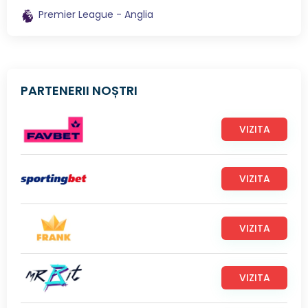
Premier League - Anglia
PARTENERII NOȘTRI
VIZITA
VIZITA
VIZITA
VIZITA