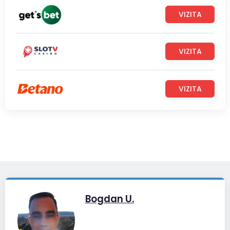
VIZITA
VIZITA
VIZITA
Bogdan U.