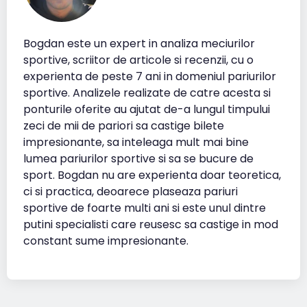
Bogdan este un expert in analiza meciurilor
sportive, scriitor de articole si recenzii, cu o
experienta de peste 7 ani in domeniul pariurilor
sportive. Analizele realizate de catre acesta si
ponturile oferite au ajutat de-a lungul timpului
zeci de mii de pariori sa castige bilete
impresionante, sa inteleaga mult mai bine
lumea pariurilor sportive si sa se bucure de
sport. Bogdan nu are experienta doar teoretica,
ci si practica, deoarece plaseaza pariuri
sportive de foarte multi ani si este unul dintre
putini specialisti care reusesc sa castige in mod
constant sume impresionante.