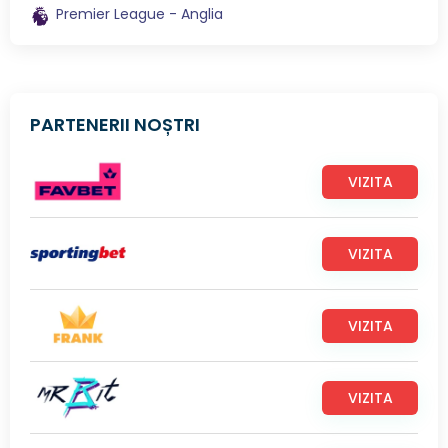
Premier League - Anglia
PARTENERII NOȘTRI
VIZITA
VIZITA
VIZITA
VIZITA