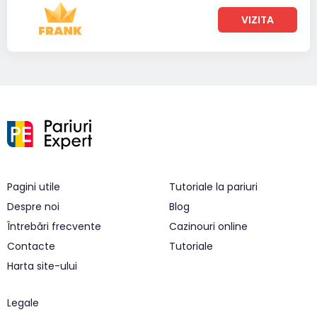
VIZITA
Pagini utile
Tutoriale la pariuri
Despre noi
Blog
Întrebări frecvente
Cazinouri online
Contacte
Tutoriale
Harta site-ului
Legale