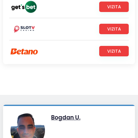
VIZITA
VIZITA
VIZITA
Bogdan U.