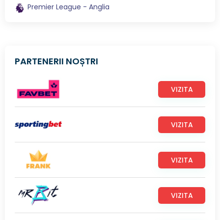
Premier League - Anglia
PARTENERII NOȘTRI
VIZITA
VIZITA
VIZITA
VIZITA