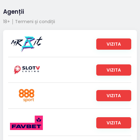
Agenții
18+
Termeni și condiții
VIZITA
VIZITA
VIZITA
VIZITA