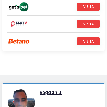
VIZITA
VIZITA
VIZITA
Bogdan U.