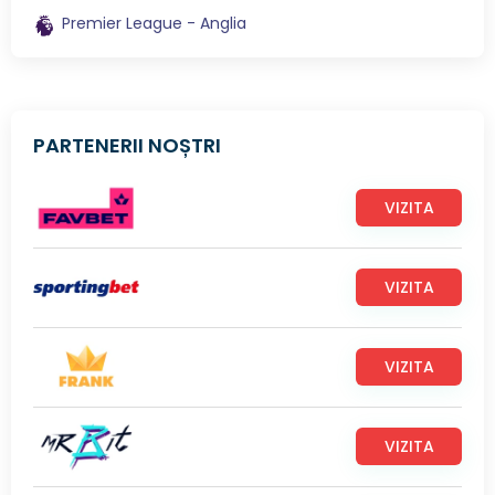
Premier League - Anglia
PARTENERII NOȘTRI
VIZITA
VIZITA
VIZITA
VIZITA