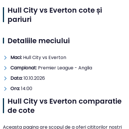
Hull City vs Everton cote și
pariuri
Detaliile meciului
Maci:
Hull City vs Everton
Campionat:
Premier League - Anglia
Data:
10.10.2026
Ora:
14:00
Hull City vs Everton comparatie
de cote
Aceasta pagina are scopul de a oferi cititorilor nostri