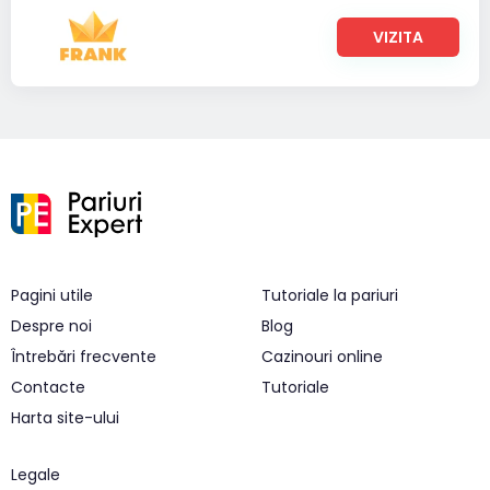
VIZITA
Pagini utile
Tutoriale la pariuri
Despre noi
Blog
Întrebări frecvente
Cazinouri online
Contacte
Tutoriale
Harta site-ului
Legale