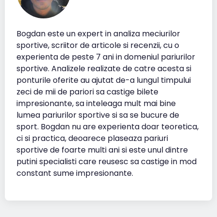
Bogdan este un expert in analiza meciurilor
sportive, scriitor de articole si recenzii, cu o
experienta de peste 7 ani in domeniul pariurilor
sportive. Analizele realizate de catre acesta si
ponturile oferite au ajutat de-a lungul timpului
zeci de mii de pariori sa castige bilete
impresionante, sa inteleaga mult mai bine
lumea pariurilor sportive si sa se bucure de
sport. Bogdan nu are experienta doar teoretica,
ci si practica, deoarece plaseaza pariuri
sportive de foarte multi ani si este unul dintre
putini specialisti care reusesc sa castige in mod
constant sume impresionante.