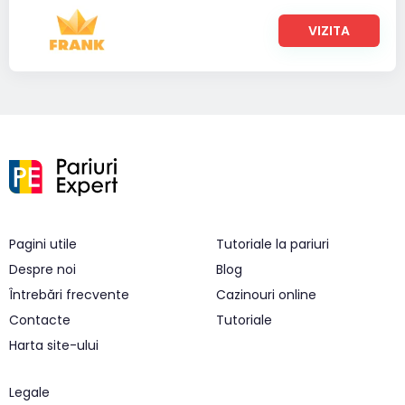
VIZITA
Pagini utile
Tutoriale la pariuri
Despre noi
Blog
Întrebări frecvente
Cazinouri online
Contacte
Tutoriale
Harta site-ului
Legale