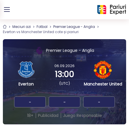
Meciuri azi
Fotbal
Premier League - Anglia
Everton vs Manchester United cote și pariuri
Premier League - Anglia
06.09.2026
13:00
(UTC)
Everton
Manchester United
-
-
-
18+
Publicidad
Juego Responsable