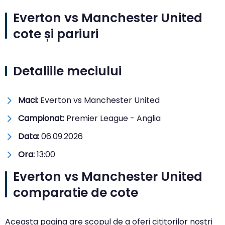
Everton vs Manchester United
cote și pariuri
Detaliile meciului
Maci:
Everton vs Manchester United
Campionat:
Premier League - Anglia
Data:
06.09.2026
Ora:
13:00
Everton vs Manchester United
comparatie de cote
Aceasta pagina are scopul de a oferi cititorilor nostri