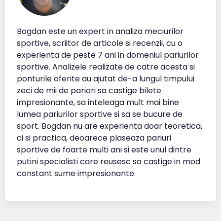
Bogdan este un expert in analiza meciurilor
sportive, scriitor de articole si recenzii, cu o
experienta de peste 7 ani in domeniul pariurilor
sportive. Analizele realizate de catre acesta si
ponturile oferite au ajutat de-a lungul timpului
zeci de mii de pariori sa castige bilete
impresionante, sa inteleaga mult mai bine
lumea pariurilor sportive si sa se bucure de
sport. Bogdan nu are experienta doar teoretica,
ci si practica, deoarece plaseaza pariuri
sportive de foarte multi ani si este unul dintre
putini specialisti care reusesc sa castige in mod
constant sume impresionante.