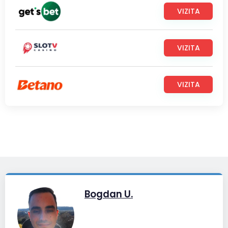
VIZITA
VIZITA
VIZITA
Bogdan U.