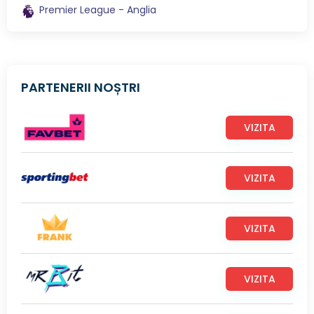
Premier League - Anglia
PARTENERII NOȘTRI
VIZITA
VIZITA
VIZITA
VIZITA