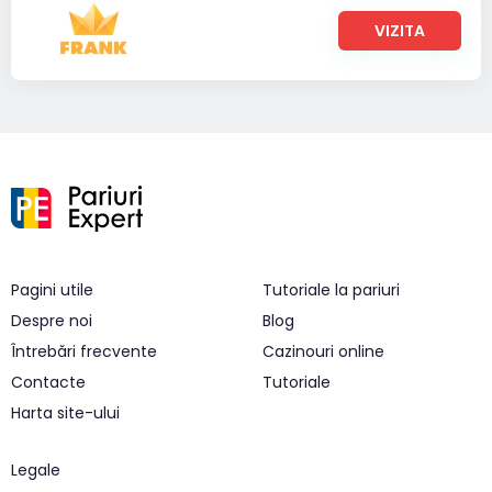
VIZITA
Pagini utile
Tutoriale la pariuri
Despre noi
Blog
Întrebări frecvente
Cazinouri online
Contacte
Tutoriale
Harta site-ului
Legale