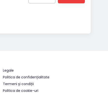
Legale
Politica de confidențialitate
Termeni și condiții
Politica de cookie-uri