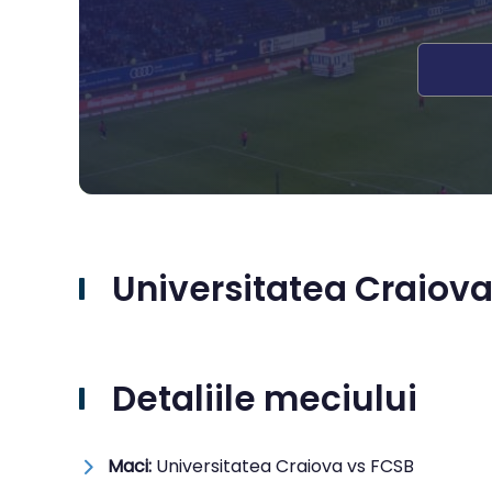
Universitatea Craiova 
Detaliile meciului
Maci:
Universitatea Craiova vs FCSB