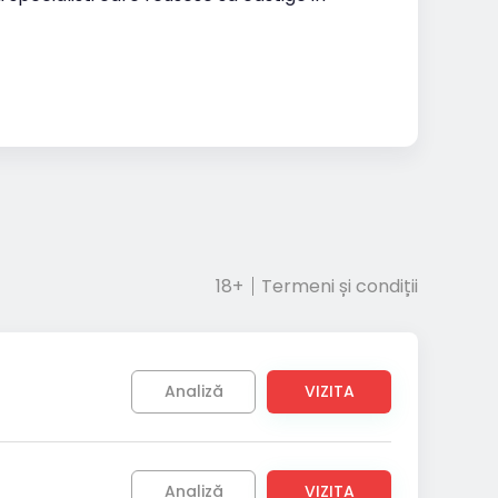
18+
Termeni și condiții
Analiză
VIZITA
Analiză
VIZITA