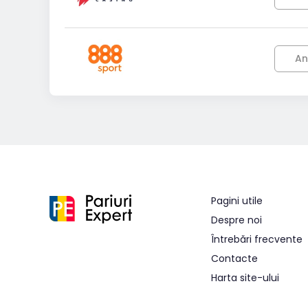
An
Pagini utile
Despre noi
Întrebări frecvente
Contacte
Harta site-ului