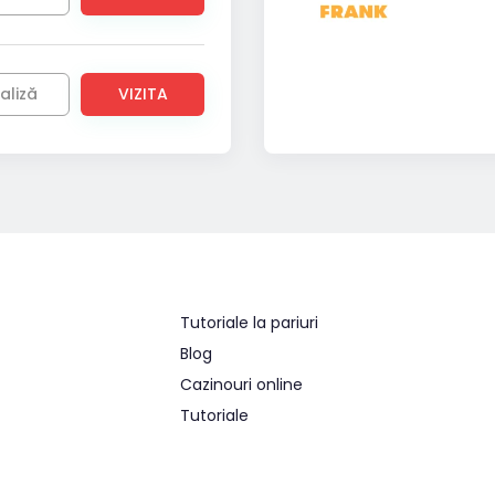
aliză
VIZITA
Tutoriale la pariuri
Blog
Cazinouri online
Tutoriale