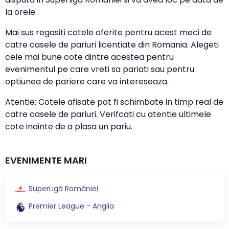
la orele .
Mai sus regasiti cotele oferite pentru acest meci de
catre casele de pariuri licentiate din Romania. Alegeti
cele mai bune cote dintre acestea pentru
evenimentul pe care vreti sa pariati sau pentru
optiunea de pariere care va intereseaza.
Atentie: Cotele afisate pot fi schimbate in timp real de
catre casele de pariuri. Verifcati cu atentie ultimele
cote inainte de a plasa un pariu.
EVENIMENTE MARI
SuperLigă României
Premier League - Anglia