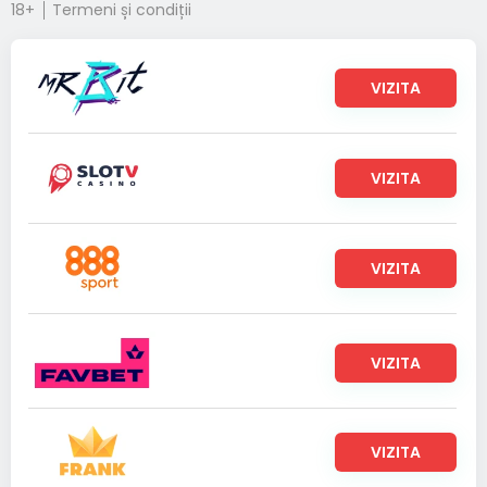
18+
Termeni și condiții
VIZITA
VIZITA
VIZITA
VIZITA
VIZITA