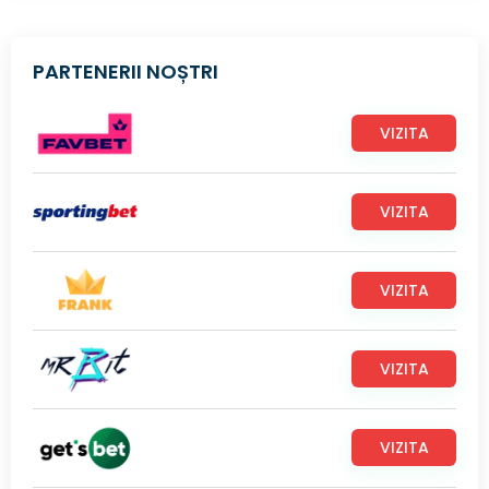
PARTENERII NOȘTRI
VIZITA
VIZITA
VIZITA
VIZITA
VIZITA