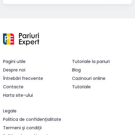
Pagini utile
Tutoriale la pariuri
Despre noi
Blog
Întrebări frecvente
Cazinouri online
Contacte
Tutoriale
Harta site-ului
Legale
Politica de confidențialitate
Termeni și condiții