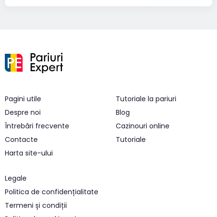
Pagini utile
Tutoriale la pariuri
Despre noi
Blog
Întrebări frecvente
Cazinouri online
Contacte
Tutoriale
Harta site-ului
Legale
Politica de confidențialitate
Termeni și condiții