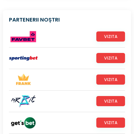
PARTENERII NOȘTRI
VIZITA
VIZITA
VIZITA
VIZITA
VIZITA