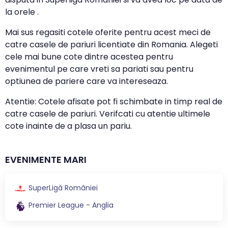
la orele .
Mai sus regasiti cotele oferite pentru acest meci de
catre casele de pariuri licentiate din Romania. Alegeti
cele mai bune cote dintre acestea pentru
evenimentul pe care vreti sa pariati sau pentru
optiunea de pariere care va intereseaza.
Atentie: Cotele afisate pot fi schimbate in timp real de
catre casele de pariuri. Verifcati cu atentie ultimele
cote inainte de a plasa un pariu.
EVENIMENTE MARI
SuperLigă României
Premier League - Anglia