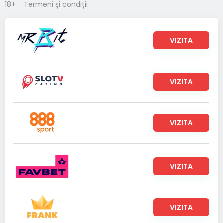
18+
Termeni și condiții
VIZITA
VIZITA
VIZITA
VIZITA
VIZITA