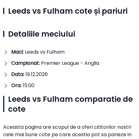
Leeds vs Fulham cote și pariuri
Detaliile meciului
Maci:
Leeds vs Fulham
Campionat:
Premier League - Anglia
Data:
19.12.2026
Ora:
15:00
Leeds vs Fulham comparatie de
cote
Aceasta pagina are scopul de a oferi cititorilor nostri
cele mai bune cote pe care acestia pot sa parieze in