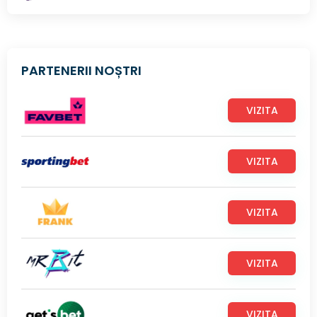
PARTENERII NOȘTRI
VIZITA
VIZITA
VIZITA
VIZITA
VIZITA