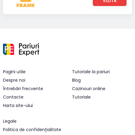
VIZITA
Pagini utile
Tutoriale la pariuri
Despre noi
Blog
Întrebări frecvente
Cazinouri online
Contacte
Tutoriale
Harta site-ului
Legale
Politica de confidențialitate