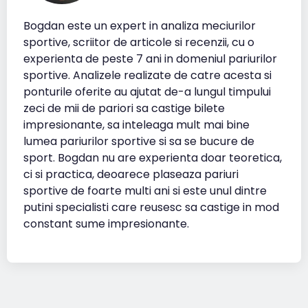
Bogdan este un expert in analiza meciurilor
sportive, scriitor de articole si recenzii, cu o
experienta de peste 7 ani in domeniul pariurilor
sportive. Analizele realizate de catre acesta si
ponturile oferite au ajutat de-a lungul timpului
zeci de mii de pariori sa castige bilete
impresionante, sa inteleaga mult mai bine
lumea pariurilor sportive si sa se bucure de
sport. Bogdan nu are experienta doar teoretica,
ci si practica, deoarece plaseaza pariuri
sportive de foarte multi ani si este unul dintre
putini specialisti care reusesc sa castige in mod
constant sume impresionante.