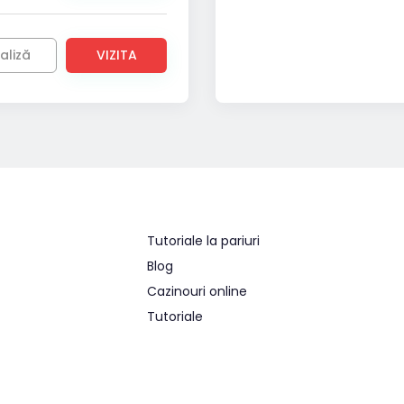
aliză
VIZITA
Tutoriale la pariuri
Blog
Cazinouri online
Tutoriale