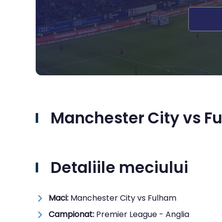
Manchester City vs Fu
Detaliile meciului
Maci:
Manchester City vs Fulham
Campionat:
Premier League - Anglia