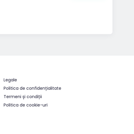
Legale
Politica de confidențialitate
Termeni și condiții
Politica de cookie-uri