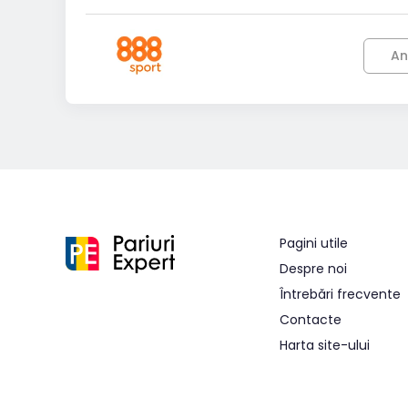
An
Pagini utile
Despre noi
Întrebări frecvente
Contacte
Harta site-ului