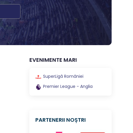
EVENIMENTE MARI
SuperLigă României
Premier League - Anglia
PARTENERII NOȘTRI