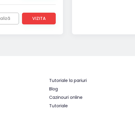
aliză
VIZITA
Tutoriale la pariuri
Blog
Cazinouri online
Tutoriale