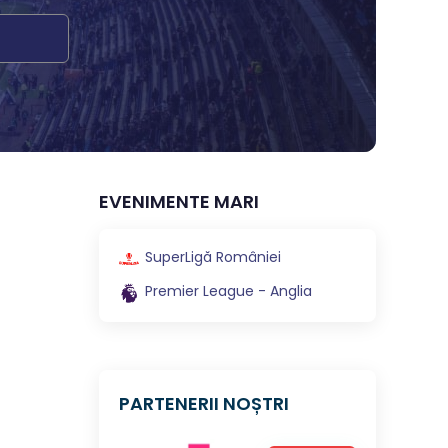
EVENIMENTE MARI
SuperLigă României
Premier League - Anglia
PARTENERII NOȘTRI