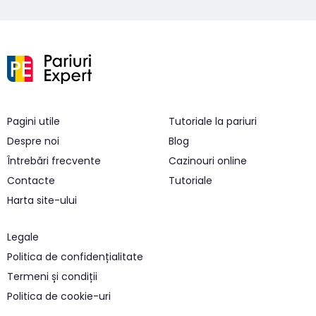
Pagini utile
Tutoriale la pariuri
Despre noi
Blog
Întrebări frecvente
Cazinouri online
Contacte
Tutoriale
Harta site-ului
Legale
Politica de confidențialitate
Termeni și condiții
Politica de cookie-uri