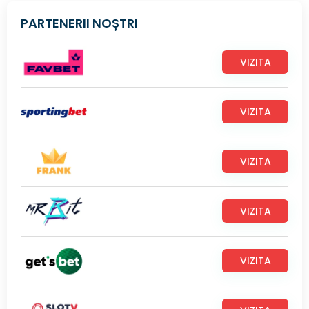
PARTENERII NOȘTRI
VIZITA
VIZITA
VIZITA
VIZITA
VIZITA