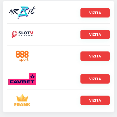
VIZITA
VIZITA
VIZITA
VIZITA
VIZITA