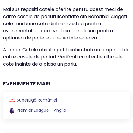
Mai sus regasiti cotele oferite pentru acest meci de
catre casele de pariuri licentiate din Romania. Alegeti
cele mai bune cote dintre acestea pentru
evenimentul pe care vreti sa pariati sau pentru
optiunea de pariere care va intereseaza.
Atentie: Cotele afisate pot fi schimbate in timp real de
catre casele de pariuri. Verifcati cu atentie ultimele
cote inainte de a plasa un pariu.
EVENIMENTE MARI
SuperLigă României
Premier League - Anglia