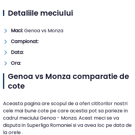
Detaliile meciului
Maci:
Genoa vs Monza
Campionat:
Data:
Ora:
Genoa vs Monza comparatie de
cote
Aceasta pagina are scopul de a oferi cititorilor nostri
cele mai bune cote pe care acestia pot sa parieze in
cadrul meciului Genoa - Monza. Acest meci se va
disputa in Superliga Romaniei si va avea loc pe data de
la orele .