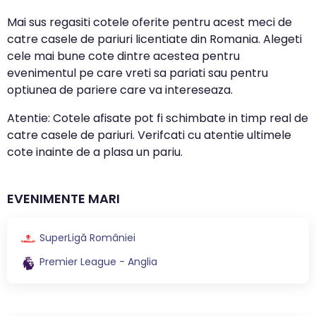
Mai sus regasiti cotele oferite pentru acest meci de
catre casele de pariuri licentiate din Romania. Alegeti
cele mai bune cote dintre acestea pentru
evenimentul pe care vreti sa pariati sau pentru
optiunea de pariere care va intereseaza.
Atentie: Cotele afisate pot fi schimbate in timp real de
catre casele de pariuri. Verifcati cu atentie ultimele
cote inainte de a plasa un pariu.
EVENIMENTE MARI
SuperLigă României
Premier League - Anglia