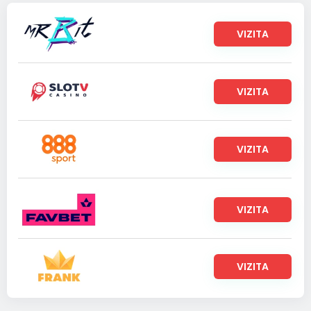
VIZITA
VIZITA
VIZITA
VIZITA
VIZITA