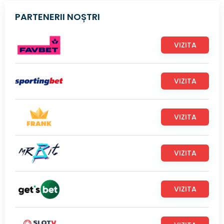
PARTENERII NOȘTRI
VIZITA
VIZITA
VIZITA
VIZITA
VIZITA