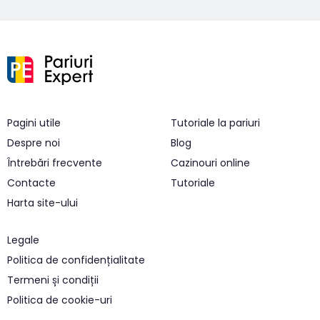
Pagini utile
Tutoriale la pariuri
Despre noi
Blog
Întrebări frecvente
Cazinouri online
Contacte
Tutoriale
Harta site-ului
Legale
Politica de confidențialitate
Termeni și condiții
Politica de cookie-uri