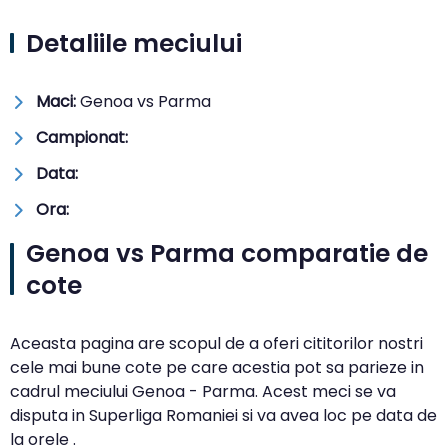
Detaliile meciului
Maci:
Genoa vs Parma
Campionat:
Data:
Ora:
Genoa vs Parma comparatie de
cote
Aceasta pagina are scopul de a oferi cititorilor nostri
cele mai bune cote pe care acestia pot sa parieze in
cadrul meciului Genoa - Parma. Acest meci se va
disputa in Superliga Romaniei si va avea loc pe data de
la orele .