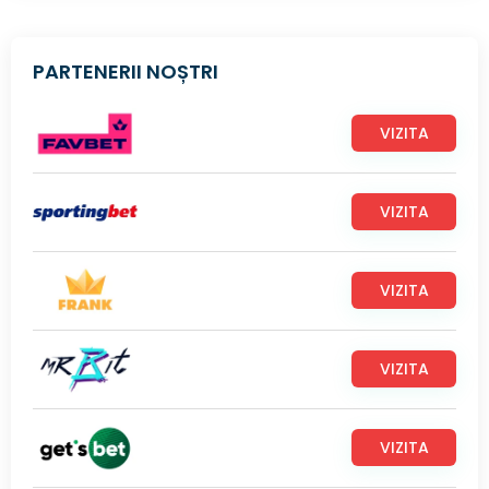
PARTENERII NOȘTRI
VIZITA
VIZITA
VIZITA
VIZITA
VIZITA