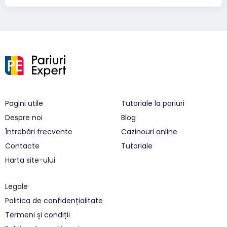
Pagini utile
Tutoriale la pariuri
Despre noi
Blog
Întrebări frecvente
Cazinouri online
Contacte
Tutoriale
Harta site-ului
Legale
Politica de confidențialitate
Termeni și condiții