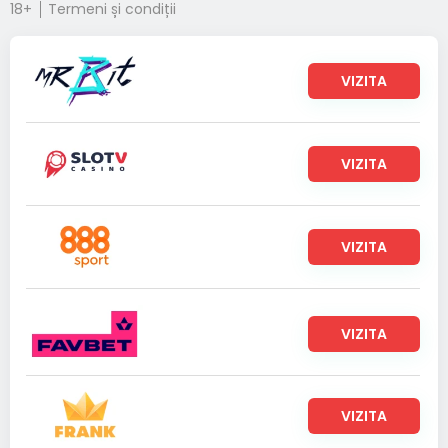
18+
Termeni și condiții
VIZITA
VIZITA
VIZITA
VIZITA
VIZITA