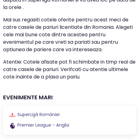
la orele .
Mai sus regasiti cotele oferite pentru acest meci de
catre casele de pariuri licentiate din Romania. Alegeti
cele mai bune cote dintre acestea pentru
evenimentul pe care vreti sa pariati sau pentru
optiunea de pariere care va intereseaza.
Atentie: Cotele afisate pot fi schimbate in timp real de
catre casele de pariuri. Verifcati cu atentie ultimele
cote inainte de a plasa un pariu.
EVENIMENTE MARI
SuperLigă României
Premier League - Anglia