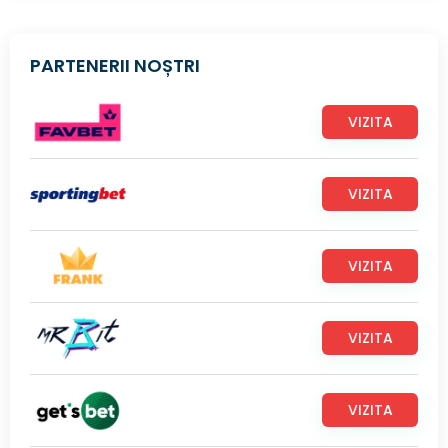
PARTENERII NOȘTRI
VIZITA
VIZITA
VIZITA
VIZITA
VIZITA