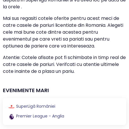
la orele .
Mai sus regasiti cotele oferite pentru acest meci de
catre casele de pariuri licentiate din Romania. Alegeti
cele mai bune cote dintre acestea pentru
evenimentul pe care vreti sa pariati sau pentru
optiunea de pariere care va intereseaza.
Atentie: Cotele afisate pot fi schimbate in timp real de
catre casele de pariuri. Verifcati cu atentie ultimele
cote inainte de a plasa un pariu.
EVENIMENTE MARI
SuperLigă României
Premier League - Anglia