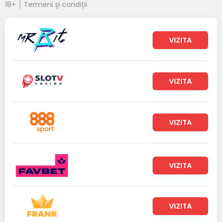
18+
Termeni și condiții
VIZITA
VIZITA
VIZITA
VIZITA
VIZITA