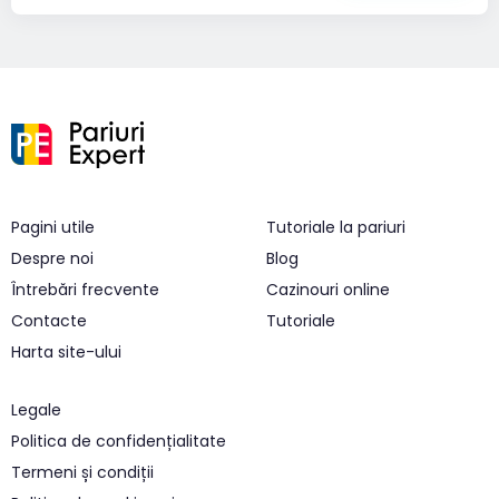
Pagini utile
Tutoriale la pariuri
Despre noi
Blog
Întrebări frecvente
Cazinouri online
Contacte
Tutoriale
Harta site-ului
Legale
Politica de confidențialitate
Termeni și condiții