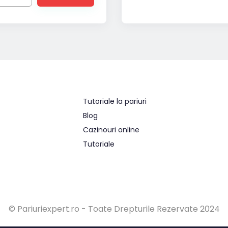
Tutoriale la pariuri
Blog
Cazinouri online
Tutoriale
© Pariuriexpert.ro - Toate Drepturile Rezervate 2024