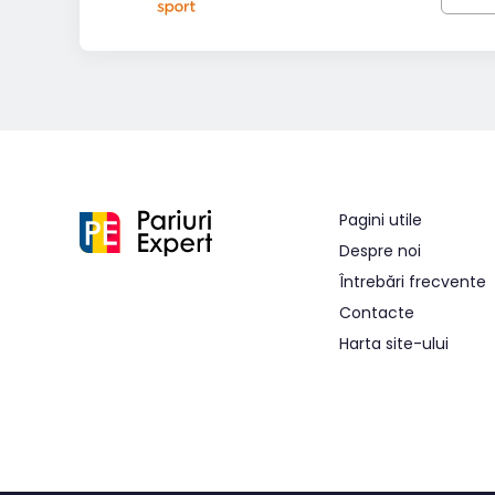
Pagini utile
Despre noi
Întrebări frecvente
Contacte
Harta site-ului