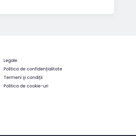
Legale
Politica de confidențialitate
Termeni și condiții
Politica de cookie-uri