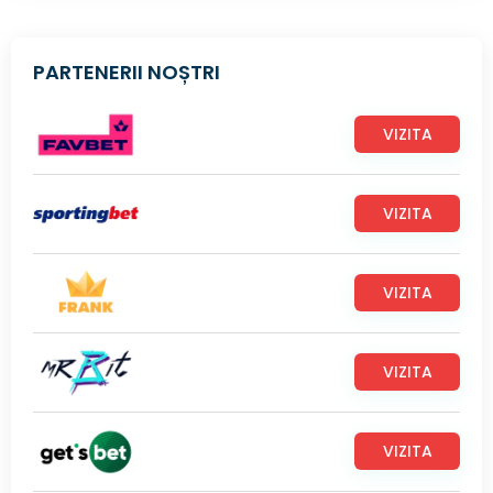
PARTENERII NOȘTRI
VIZITA
VIZITA
VIZITA
VIZITA
VIZITA