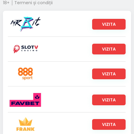
18+
Termeni și condiții
VIZITA
VIZITA
VIZITA
VIZITA
VIZITA