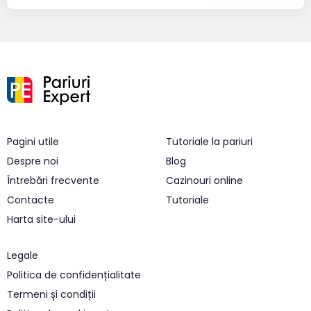
Pagini utile
Tutoriale la pariuri
Despre noi
Blog
Întrebări frecvente
Cazinouri online
Contacte
Tutoriale
Harta site-ului
Legale
Politica de confidențialitate
Termeni și condiții