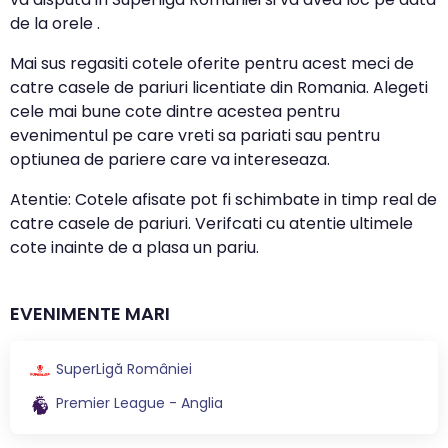
de la orele .
Mai sus regasiti cotele oferite pentru acest meci de
catre casele de pariuri licentiate din Romania. Alegeti
cele mai bune cote dintre acestea pentru
evenimentul pe care vreti sa pariati sau pentru
optiunea de pariere care va intereseaza.
Atentie: Cotele afisate pot fi schimbate in timp real de
catre casele de pariuri. Verifcati cu atentie ultimele
cote inainte de a plasa un pariu.
EVENIMENTE MARI
SuperLigă României
Premier League - Anglia