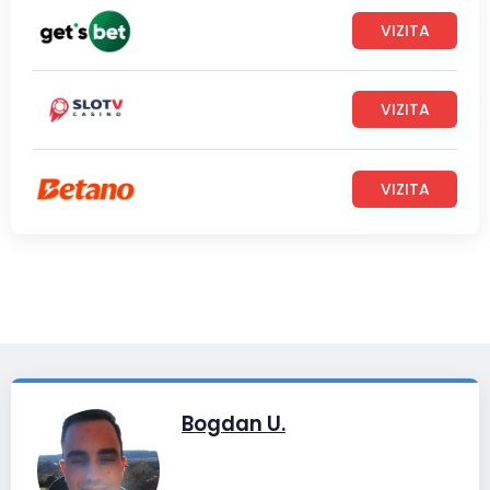
VIZITA
VIZITA
VIZITA
Bogdan U.