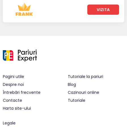
VIZITA
Pagini utile
Tutoriale la pariuri
Despre noi
Blog
Întrebări frecvente
Cazinouri online
Contacte
Tutoriale
Harta site-ului
Legale