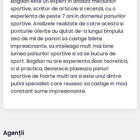
Bogdan este un expert in analiza meciurilor
sportive, scriitor de articole si recenzii, cu o
experienta de peste 7 ani in domeniul pariurilor
sportive. Analizele realizate de catre acesta si
ponturile oferite au ajutat de-a lungul timpului
zeci de mii de pariori sa castige bilete
impresionante, sa inteleaga mult mai bine
lumea pariurilor sportive si sa se bucure de
sport. Bogdan nu are experienta doar teoretica,
ci si practica, deoarece plaseaza pariuri
sportive de foarte multi ani si este unul dintre
putini specialisti care reusesc sa castige in mod
constant sume impresionante.
Agenții