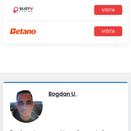
VIZITA
VIZITA
Bogdan U.