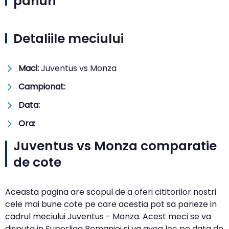
pariuri
Detaliile meciului
Maci:
Juventus vs Monza
Campionat:
Data:
Ora:
Juventus vs Monza comparatie
de cote
Aceasta pagina are scopul de a oferi cititorilor nostri
cele mai bune cote pe care acestia pot sa parieze in
cadrul meciului Juventus - Monza. Acest meci se va
disputa in Superliga Romaniei si va avea loc pe data de