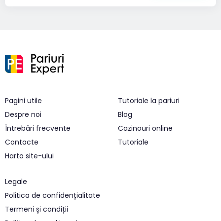
Pagini utile
Tutoriale la pariuri
Despre noi
Blog
Întrebări frecvente
Cazinouri online
Contacte
Tutoriale
Harta site-ului
Legale
Politica de confidențialitate
Termeni și condiții