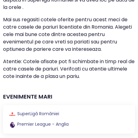
la orele .
Mai sus regasiti cotele oferite pentru acest meci de
catre casele de pariuri licentiate din Romania. Alegeti
cele mai bune cote dintre acestea pentru
evenimentul pe care vreti sa pariati sau pentru
optiunea de pariere care va intereseaza.
Atentie: Cotele afisate pot fi schimbate in timp real de
catre casele de pariuri. Verifcati cu atentie ultimele
cote inainte de a plasa un pariu.
EVENIMENTE MARI
SuperLigă României
Premier League - Anglia